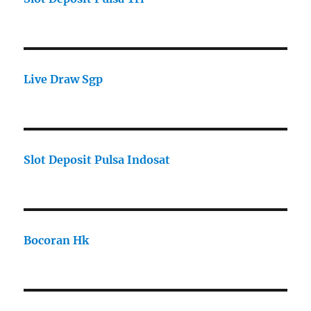
Live Draw Sgp
Slot Deposit Pulsa Indosat
Bocoran Hk