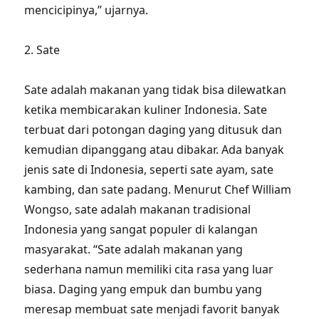
mencicipinya,” ujarnya.
2. Sate
Sate adalah makanan yang tidak bisa dilewatkan
ketika membicarakan kuliner Indonesia. Sate
terbuat dari potongan daging yang ditusuk dan
kemudian dipanggang atau dibakar. Ada banyak
jenis sate di Indonesia, seperti sate ayam, sate
kambing, dan sate padang. Menurut Chef William
Wongso, sate adalah makanan tradisional
Indonesia yang sangat populer di kalangan
masyarakat. “Sate adalah makanan yang
sederhana namun memiliki cita rasa yang luar
biasa. Daging yang empuk dan bumbu yang
meresap membuat sate menjadi favorit banyak