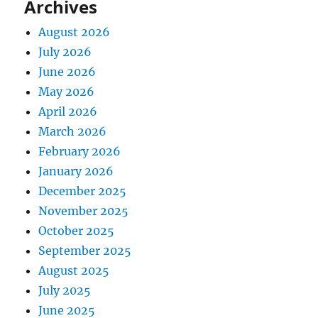
Archives
August 2026
July 2026
June 2026
May 2026
April 2026
March 2026
February 2026
January 2026
December 2025
November 2025
October 2025
September 2025
August 2025
July 2025
June 2025