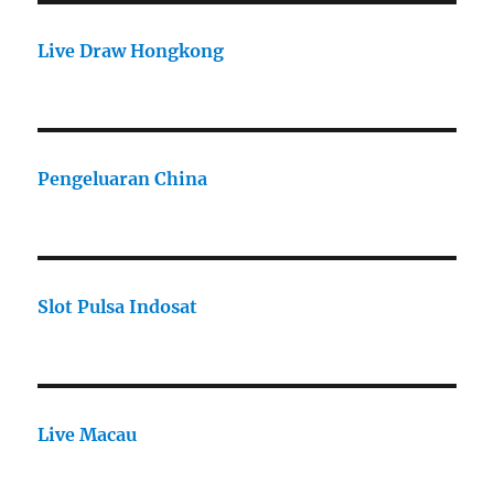
Live Draw Hongkong
Pengeluaran China
Slot Pulsa Indosat
Live Macau