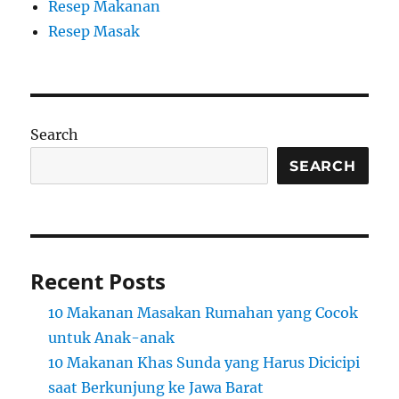
Resep Makanan
Resep Masak
Search
SEARCH
Recent Posts
10 Makanan Masakan Rumahan yang Cocok
untuk Anak-anak
10 Makanan Khas Sunda yang Harus Dicicipi
saat Berkunjung ke Jawa Barat