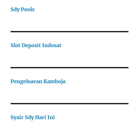
Sdy Pools
Slot Deposit Indosat
Pengeluaran Kamboja
Syair Sdy Hari Ini