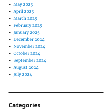
May 2025
April 2025
March 2025
February 2025
January 2025
December 2024
November 2024
October 2024
September 2024
August 2024
July 2024
Categories