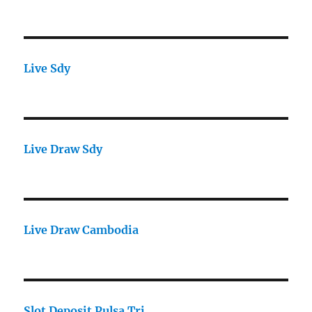
Live Sdy
Live Draw Sdy
Live Draw Cambodia
Slot Deposit Pulsa Tri