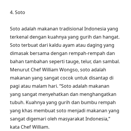
4. Soto
Soto adalah makanan tradisional Indonesia yang
terkenal dengan kuahnya yang gurih dan hangat.
Soto terbuat dari kaldu ayam atau daging yang
dimasak bersama dengan rempah-rempah dan
bahan tambahan seperti tauge, telur, dan sambal.
Menurut Chef William Wongso, soto adalah
makanan yang sangat cocok untuk disantap di
pagi atau malam hari. “Soto adalah makanan
yang sangat menyehatkan dan menghangatkan
tubuh. Kuahnya yang gurih dan bumbu rempah
yang khas membuat soto menjadi makanan yang
sangat digemari oleh masyarakat Indonesia,”
kata Chef William.