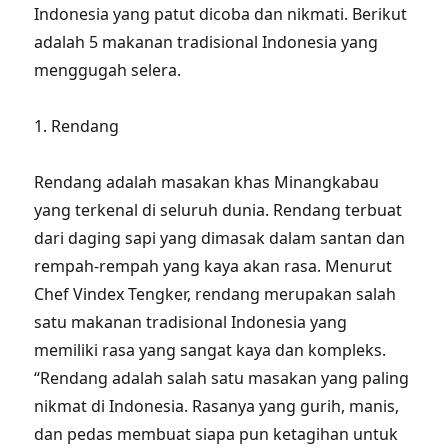
Indonesia yang patut dicoba dan nikmati. Berikut
adalah 5 makanan tradisional Indonesia yang
menggugah selera.
1. Rendang
Rendang adalah masakan khas Minangkabau
yang terkenal di seluruh dunia. Rendang terbuat
dari daging sapi yang dimasak dalam santan dan
rempah-rempah yang kaya akan rasa. Menurut
Chef Vindex Tengker, rendang merupakan salah
satu makanan tradisional Indonesia yang
memiliki rasa yang sangat kaya dan kompleks.
“Rendang adalah salah satu masakan yang paling
nikmat di Indonesia. Rasanya yang gurih, manis,
dan pedas membuat siapa pun ketagihan untuk