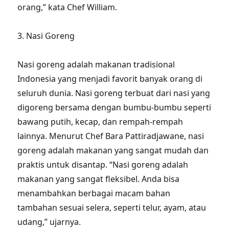
orang,” kata Chef William.
3. Nasi Goreng
Nasi goreng adalah makanan tradisional
Indonesia yang menjadi favorit banyak orang di
seluruh dunia. Nasi goreng terbuat dari nasi yang
digoreng bersama dengan bumbu-bumbu seperti
bawang putih, kecap, dan rempah-rempah
lainnya. Menurut Chef Bara Pattiradjawane, nasi
goreng adalah makanan yang sangat mudah dan
praktis untuk disantap. “Nasi goreng adalah
makanan yang sangat fleksibel. Anda bisa
menambahkan berbagai macam bahan
tambahan sesuai selera, seperti telur, ayam, atau
udang,” ujarnya.