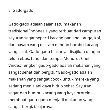
5. Gado-gado
Gado-gado adalah salah satu makanan
tradisional Indonesia yang terbuat dari campuran
sayuran segar seperti kacang panjang, tauge, kol,
dan bayam yang disiram dengan bumbu kacang
yang lezat. Gado-gado biasanya disajikan dengan
telur rebus, tahu, dan tempe. Menurut Chef
Vindex Tengker, gado-gado adalah makanan yang
sangat sehat dan bergizi. “Gado-gado adalah
makanan yang sangat cocok untuk mereka yang
sedang menjalani gaya hidup sehat. Sayuran
segar dan bumbu kacang yang kaya protein
membuat gado-gado menjadi makanan yang
sangat bergizi,” ujarnya.