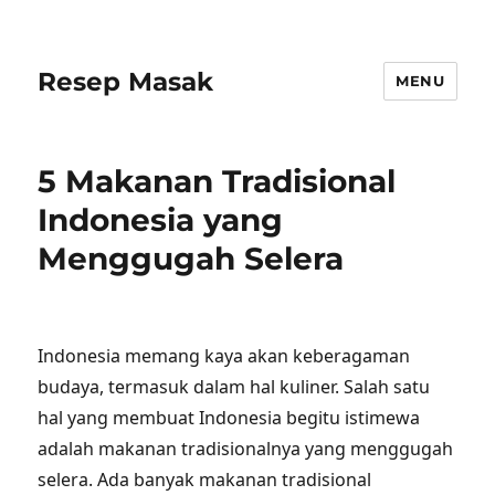
Resep Masak
MENU
5 Makanan Tradisional
Indonesia yang
Menggugah Selera
Indonesia memang kaya akan keberagaman
budaya, termasuk dalam hal kuliner. Salah satu
hal yang membuat Indonesia begitu istimewa
adalah makanan tradisionalnya yang menggugah
selera. Ada banyak makanan tradisional