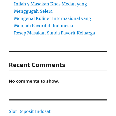
Inilah 7 Masakan Khas Medan yang
Menggugah Selera
Mengenal Kuliner Internasional yang
Menjadi Favorit di Indonesia
Resep Masakan Sunda Favorit Keluarga
Recent Comments
No comments to show.
Slot Deposit Indosat