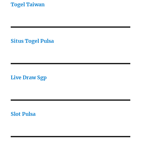
Togel Taiwan
Situs Togel Pulsa
Live Draw Sgp
Slot Pulsa