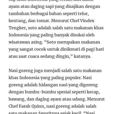
ayam atau daging sapi yang disajikan dengan
tambahan berbagai bahan seperti telur,
kentang, dan tomat. Menurut Chef Vindex
Tengker, soto adalah salah satu makanan khas
Indonesia yang paling banyak disukai oleh
wisatawan asing. “Soto merupakan makanan
yang sangat cocok untuk dinikmati di pagi hari
atau saat cuaca sedang dingin,” katanya.
Nasi goreng juga menjadi salah satu makanan
khas Indonesia yang paling populer. Nasi
goreng adalah hidangan nasi yang digoreng
dengan bumbu-bumbu spesial seperti kecap,
bawang, dan daging ayam atau udang. Menurut
Chef Farah Quinn, nasi goreng adalah salah
satu makanan favoritnya sejak kecil. “Nasi