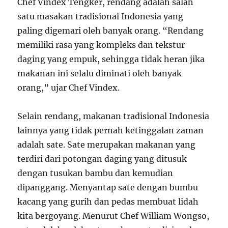
Chef Vindex Tengker, rendang adalah salah
satu masakan tradisional Indonesia yang
paling digemari oleh banyak orang. “Rendang
memiliki rasa yang kompleks dan tekstur
daging yang empuk, sehingga tidak heran jika
makanan ini selalu diminati oleh banyak
orang,” ujar Chef Vindex.
Selain rendang, makanan tradisional Indonesia
lainnya yang tidak pernah ketinggalan zaman
adalah sate. Sate merupakan makanan yang
terdiri dari potongan daging yang ditusuk
dengan tusukan bambu dan kemudian
dipanggang. Menyantap sate dengan bumbu
kacang yang gurih dan pedas membuat lidah
kita bergoyang. Menurut Chef William Wongso,