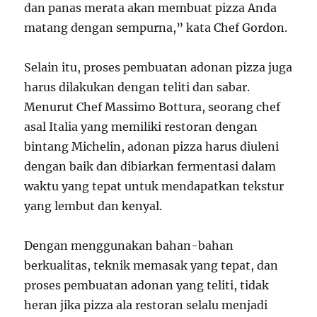
dan panas merata akan membuat pizza Anda
matang dengan sempurna,” kata Chef Gordon.
Selain itu, proses pembuatan adonan pizza juga
harus dilakukan dengan teliti dan sabar.
Menurut Chef Massimo Bottura, seorang chef
asal Italia yang memiliki restoran dengan
bintang Michelin, adonan pizza harus diuleni
dengan baik dan dibiarkan fermentasi dalam
waktu yang tepat untuk mendapatkan tekstur
yang lembut dan kenyal.
Dengan menggunakan bahan-bahan
berkualitas, teknik memasak yang tepat, dan
proses pembuatan adonan yang teliti, tidak
heran jika pizza ala restoran selalu menjadi