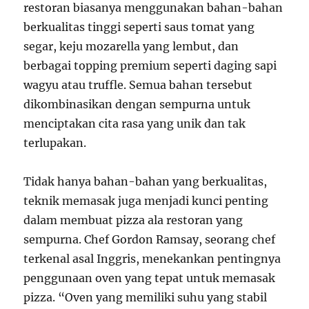
restoran biasanya menggunakan bahan-bahan
berkualitas tinggi seperti saus tomat yang
segar, keju mozarella yang lembut, dan
berbagai topping premium seperti daging sapi
wagyu atau truffle. Semua bahan tersebut
dikombinasikan dengan sempurna untuk
menciptakan cita rasa yang unik dan tak
terlupakan.
Tidak hanya bahan-bahan yang berkualitas,
teknik memasak juga menjadi kunci penting
dalam membuat pizza ala restoran yang
sempurna. Chef Gordon Ramsay, seorang chef
terkenal asal Inggris, menekankan pentingnya
penggunaan oven yang tepat untuk memasak
pizza. “Oven yang memiliki suhu yang stabil