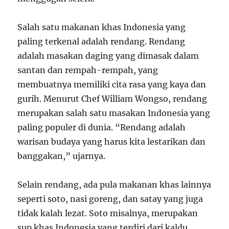
Salah satu makanan khas Indonesia yang
paling terkenal adalah rendang. Rendang
adalah masakan daging yang dimasak dalam
santan dan rempah-rempah, yang
membuatnya memiliki cita rasa yang kaya dan
gurih. Menurut Chef William Wongso, rendang
merupakan salah satu masakan Indonesia yang
paling populer di dunia. “Rendang adalah
warisan budaya yang harus kita lestarikan dan
banggakan,” ujarnya.
Selain rendang, ada pula makanan khas lainnya
seperti soto, nasi goreng, dan satay yang juga
tidak kalah lezat. Soto misalnya, merupakan
sup khas Indonesia yang terdiri dari kaldu