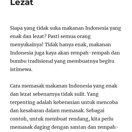
Lezat
Siapa yang tidak suka makanan Indonesia yang
enak dan lezat? Pasti semua orang
menyukainya! Tidak hanya enak, makanan
Indonesia juga kaya akan rempah-rempah dan
bumbu tradisional yang membuatnya begitu
istimewa.
Cara memasak makanan Indonesia yang enak
dan lezat sebenarnya tidak sulit. Yang
terpenting adalah keberanian untuk mencoba
dan kesabaran dalam memasak. Sebagai
contoh, untuk membuat rendang, kita perlu
memasak daging dengan santan dan rempah-