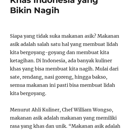
Khas Indonesia yang
Bikin Nagih
Siapa yang tidak suka makanan asik? Makanan
asik adalah salah satu hal yang membuat lidah
kita bergoyang-goyang dan membuat kita
ketagihan. Di Indonesia, ada banyak kuliner
khas yang bisa membuat kita nagih. Mulai dari
sate, rendang, nasi goreng, hingga bakso,
semua makanan ini pasti bisa membuat lidah
kita bergoyang.
Menurut Ahli Kuliner, Chef William Wongso,
makanan asik adalah makanan yang memiliki
rasa yang khas dan unik. “Makanan asik adalah