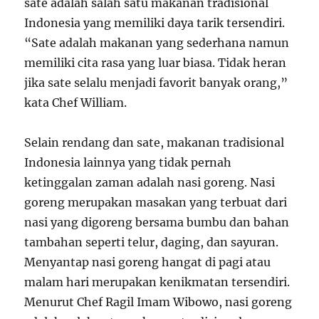
sate adalah salah satu makanan tradisional
Indonesia yang memiliki daya tarik tersendiri.
“Sate adalah makanan yang sederhana namun
memiliki cita rasa yang luar biasa. Tidak heran
jika sate selalu menjadi favorit banyak orang,”
kata Chef William.
Selain rendang dan sate, makanan tradisional
Indonesia lainnya yang tidak pernah
ketinggalan zaman adalah nasi goreng. Nasi
goreng merupakan masakan yang terbuat dari
nasi yang digoreng bersama bumbu dan bahan
tambahan seperti telur, daging, dan sayuran.
Menyantap nasi goreng hangat di pagi atau
malam hari merupakan kenikmatan tersendiri.
Menurut Chef Ragil Imam Wibowo, nasi goreng