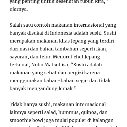
yang penting untuk kesehatan tubuh kita,”
ujarnya.
Salah satu contoh makanan internasional yang
banyak disukai di Indonesia adalah sushi. Sushi
merupakan makanan khas Jepang yang terdiri
dari nasi dan bahan tambahan seperti ikan,
sayuran, dan telur. Menurut chef Jepang
terkenal, Nobu Matsuhisa, “Sushi adalah
makanan yang sehat dan bergizi karena
menggunakan bahan-bahan segar dan tidak
banyak mengandung lemak.”
Tidak hanya sushi, makanan internasional
lainnya seperti salad, hummus, quinoa, dan
smoothie bowl juga mulai populer di kalangan