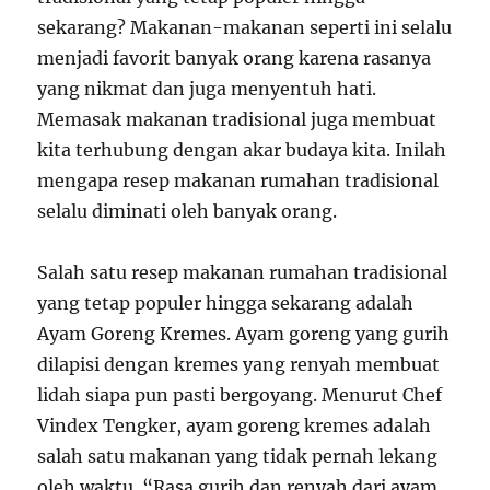
sekarang? Makanan-makanan seperti ini selalu
menjadi favorit banyak orang karena rasanya
yang nikmat dan juga menyentuh hati.
Memasak makanan tradisional juga membuat
kita terhubung dengan akar budaya kita. Inilah
mengapa resep makanan rumahan tradisional
selalu diminati oleh banyak orang.
Salah satu resep makanan rumahan tradisional
yang tetap populer hingga sekarang adalah
Ayam Goreng Kremes. Ayam goreng yang gurih
dilapisi dengan kremes yang renyah membuat
lidah siapa pun pasti bergoyang. Menurut Chef
Vindex Tengker, ayam goreng kremes adalah
salah satu makanan yang tidak pernah lekang
oleh waktu. “Rasa gurih dan renyah dari ayam