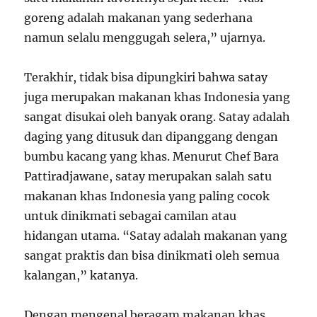
goreng adalah makanan yang sederhana
namun selalu menggugah selera,” ujarnya.
Terakhir, tidak bisa dipungkiri bahwa satay
juga merupakan makanan khas Indonesia yang
sangat disukai oleh banyak orang. Satay adalah
daging yang ditusuk dan dipanggang dengan
bumbu kacang yang khas. Menurut Chef Bara
Pattiradjawane, satay merupakan salah satu
makanan khas Indonesia yang paling cocok
untuk dinikmati sebagai camilan atau
hidangan utama. “Satay adalah makanan yang
sangat praktis dan bisa dinikmati oleh semua
kalangan,” katanya.
Dengan mengenal beragam makanan khas