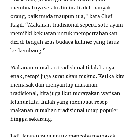
membuatnya selalu diminati oleh banyak
orang, baik muda maupun tua,” kata Chef
Ragil. “Makanan tradisional seperti soto ayam
memiliki kekuatan untuk mempertahankan
diri di tengah arus budaya kuliner yang terus
berkembang.”
Makanan rumahan tradisional tidak hanya
enak, tetapi juga sarat akan makna. Ketika kita
memasak dan menyantap makanan
tradisional, kita juga ikut merayakan warisan
leluhur kita. Inilah yang membuat resep
makanan rumahan tradisional tetap populer
hingga sekarang.
Jadi, jangan ragu untuk mencoba memasak