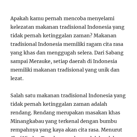
Apakah kamu pernah mencoba menyelami
kelezatan makanan tradisional Indonesia yang
tidak pernah ketinggalan zaman? Makanan
tradisional Indonesia memiliki ragam cita rasa
yang khas dan menggugah selera. Dari Sabang
sampai Merauke, setiap daerah di Indonesia
memiliki makanan tradisional yang unik dan
lezat.
Salah satu makanan tradisional Indonesia yang
tidak pernah ketinggalan zaman adalah
rendang. Rendang merupakan masakan khas
Minangkabau yang terkenal dengan bumbu
rempahnya yang kaya akan cita rasa. Menurut