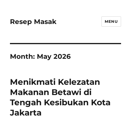
Resep Masak
MENU
Month:
May 2026
Menikmati Kelezatan
Makanan Betawi di
Tengah Kesibukan Kota
Jakarta