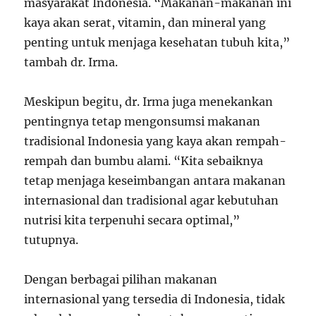
masyarakat Indonesia. “Makanan-makanan ini
kaya akan serat, vitamin, dan mineral yang
penting untuk menjaga kesehatan tubuh kita,”
tambah dr. Irma.
Meskipun begitu, dr. Irma juga menekankan
pentingnya tetap mengonsumsi makanan
tradisional Indonesia yang kaya akan rempah-
rempah dan bumbu alami. “Kita sebaiknya
tetap menjaga keseimbangan antara makanan
internasional dan tradisional agar kebutuhan
nutrisi kita terpenuhi secara optimal,”
tutupnya.
Dengan berbagai pilihan makanan
internasional yang tersedia di Indonesia, tidak