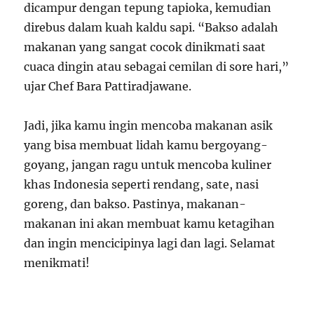
dicampur dengan tepung tapioka, kemudian
direbus dalam kuah kaldu sapi. “Bakso adalah
makanan yang sangat cocok dinikmati saat
cuaca dingin atau sebagai cemilan di sore hari,”
ujar Chef Bara Pattiradjawane.
Jadi, jika kamu ingin mencoba makanan asik
yang bisa membuat lidah kamu bergoyang-
goyang, jangan ragu untuk mencoba kuliner
khas Indonesia seperti rendang, sate, nasi
goreng, dan bakso. Pastinya, makanan-
makanan ini akan membuat kamu ketagihan
dan ingin mencicipinya lagi dan lagi. Selamat
menikmati!