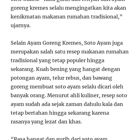
goreng kremes selalu mengingatkan kita akan
kenikmatan makanan rumahan tradisional,”
ujarnya.
Selain Ayam Goreng Kremes, Soto Ayam juga
merupakan salah satu resep makanan rumahan
tradisional yang tetap populer hingga
sekarang. Kuah bening yang hangat dengan
potongan ayam, telur rebus, dan bawang
goreng membuat soto ayam selalu dicari oleh
banyak orang. Menurut ahli kuliner, resep soto
ayam sudah ada sejak zaman dahulu kala dan
tetap bertahan hingga sekarang karena
rasanya yang lezat dan khas.
“Rasa hangat dan gurih dari soto ayam