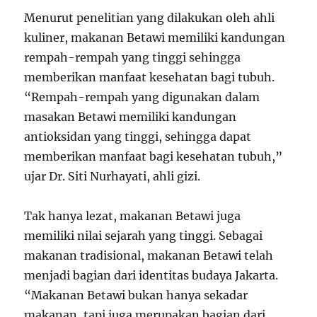
Menurut penelitian yang dilakukan oleh ahli
kuliner, makanan Betawi memiliki kandungan
rempah-rempah yang tinggi sehingga
memberikan manfaat kesehatan bagi tubuh.
“Rempah-rempah yang digunakan dalam
masakan Betawi memiliki kandungan
antioksidan yang tinggi, sehingga dapat
memberikan manfaat bagi kesehatan tubuh,”
ujar Dr. Siti Nurhayati, ahli gizi.
Tak hanya lezat, makanan Betawi juga
memiliki nilai sejarah yang tinggi. Sebagai
makanan tradisional, makanan Betawi telah
menjadi bagian dari identitas budaya Jakarta.
“Makanan Betawi bukan hanya sekadar
makanan, tapi juga merupakan bagian dari