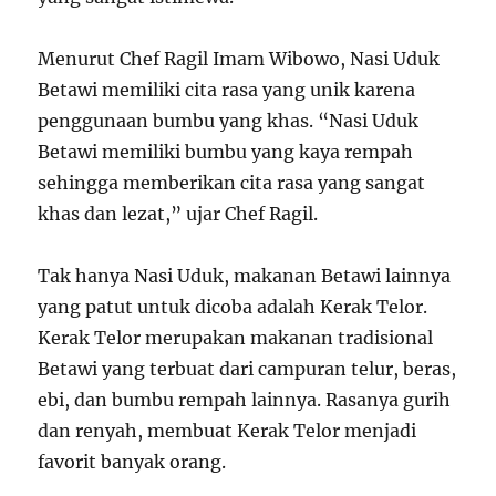
Menurut Chef Ragil Imam Wibowo, Nasi Uduk
Betawi memiliki cita rasa yang unik karena
penggunaan bumbu yang khas. “Nasi Uduk
Betawi memiliki bumbu yang kaya rempah
sehingga memberikan cita rasa yang sangat
khas dan lezat,” ujar Chef Ragil.
Tak hanya Nasi Uduk, makanan Betawi lainnya
yang patut untuk dicoba adalah Kerak Telor.
Kerak Telor merupakan makanan tradisional
Betawi yang terbuat dari campuran telur, beras,
ebi, dan bumbu rempah lainnya. Rasanya gurih
dan renyah, membuat Kerak Telor menjadi
favorit banyak orang.