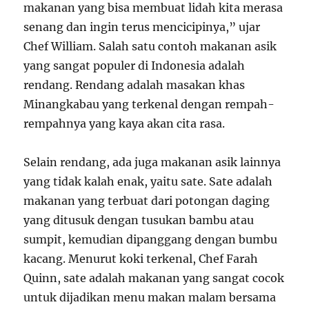
makanan yang bisa membuat lidah kita merasa
senang dan ingin terus mencicipinya,” ujar
Chef William. Salah satu contoh makanan asik
yang sangat populer di Indonesia adalah
rendang. Rendang adalah masakan khas
Minangkabau yang terkenal dengan rempah-
rempahnya yang kaya akan cita rasa.
Selain rendang, ada juga makanan asik lainnya
yang tidak kalah enak, yaitu sate. Sate adalah
makanan yang terbuat dari potongan daging
yang ditusuk dengan tusukan bambu atau
sumpit, kemudian dipanggang dengan bumbu
kacang. Menurut koki terkenal, Chef Farah
Quinn, sate adalah makanan yang sangat cocok
untuk dijadikan menu makan malam bersama