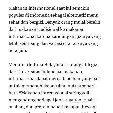
Makanan internasional saat ini semakin
populer di Indonesia sebagai alternatif menu
sehat dan bergizi. Banyak orang mulai beralih
dari makanan tradisional ke makanan
internasional karena kandungan gizinya yang
lebih seimbang dan variasi cita rasanya yang
beragam.
Menurut dr. Irma Hidayana, seorang ahli gizi
dari Universitas Indonesia, makanan
internasional dapat menjadi pilihan yang baik
untuk memenuhi kebutuhan nutrisi sehari-
hari. “Makanan internasional seringkali
mengandung berbagai jenis sayuran, buah-
buahan, dan protein nabati maupun hewani