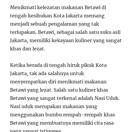
Menikmati kelezatan makanan Betawi di
tengah kesibukan Kota Jakarta memang
menjadi sebuah pengalaman yang tak
terlupakan. Betawi, sebagai salah satu suku asli
Jakarta, memiliki kekayaan kuliner yang sangat
khas dan lezat.
Ketika berada di tengah hiruk pikuk Kota
Jakarta, tak ada salahnya untuk
menyempatkan diri menikmati makanan
Betawi yang lezat. Salah satu kuliner khas
Betawi yang sangat terkenal adalah Nasi Uduk.
Nasi uduk merupakan makanan yang
menggunakan bumbu rempah-rempah khas
Betawi yang membuatnya memiliki cita rasa
yang sangat istimewa.