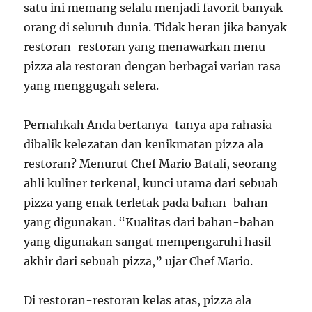
satu ini memang selalu menjadi favorit banyak
orang di seluruh dunia. Tidak heran jika banyak
restoran-restoran yang menawarkan menu
pizza ala restoran dengan berbagai varian rasa
yang menggugah selera.
Pernahkah Anda bertanya-tanya apa rahasia
dibalik kelezatan dan kenikmatan pizza ala
restoran? Menurut Chef Mario Batali, seorang
ahli kuliner terkenal, kunci utama dari sebuah
pizza yang enak terletak pada bahan-bahan
yang digunakan. “Kualitas dari bahan-bahan
yang digunakan sangat mempengaruhi hasil
akhir dari sebuah pizza,” ujar Chef Mario.
Di restoran-restoran kelas atas, pizza ala