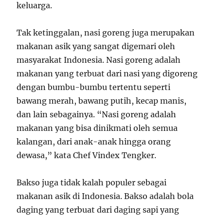
keluarga.
Tak ketinggalan, nasi goreng juga merupakan
makanan asik yang sangat digemari oleh
masyarakat Indonesia. Nasi goreng adalah
makanan yang terbuat dari nasi yang digoreng
dengan bumbu-bumbu tertentu seperti
bawang merah, bawang putih, kecap manis,
dan lain sebagainya. “Nasi goreng adalah
makanan yang bisa dinikmati oleh semua
kalangan, dari anak-anak hingga orang
dewasa,” kata Chef Vindex Tengker.
Bakso juga tidak kalah populer sebagai
makanan asik di Indonesia. Bakso adalah bola
daging yang terbuat dari daging sapi yang