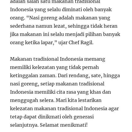
adalah salah satu makanan tradisional
Indonesia yang selalu diminati oleh banyak
orang. “Nasi goreng adalah makanan yang
sederhana namun lezat, sehingga tidak heran
jika makanan ini selalu menjadi pilihan banyak
orang ketika lapar,” ujar Chef Ragil.
Makanan tradisional Indonesia memang
memiliki kelezatan yang tidak pernah
ketinggalan zaman. Dari rendang, sate, hingga
nasi goreng, setiap makanan tradisional
Indonesia memiliki cita rasa yang khas dan
menggugah selera. Mari kita lestarikan
kelezatan makanan tradisional Indonesia agar
tetap dapat dinikmati oleh generasi
selanjutnya. Selamat menikmati!