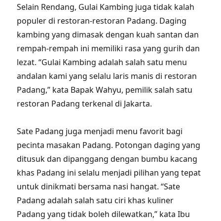
Selain Rendang, Gulai Kambing juga tidak kalah
populer di restoran-restoran Padang. Daging
kambing yang dimasak dengan kuah santan dan
rempah-rempah ini memiliki rasa yang gurih dan
lezat. “Gulai Kambing adalah salah satu menu
andalan kami yang selalu laris manis di restoran
Padang,” kata Bapak Wahyu, pemilik salah satu
restoran Padang terkenal di Jakarta.
Sate Padang juga menjadi menu favorit bagi
pecinta masakan Padang. Potongan daging yang
ditusuk dan dipanggang dengan bumbu kacang
khas Padang ini selalu menjadi pilihan yang tepat
untuk dinikmati bersama nasi hangat. “Sate
Padang adalah salah satu ciri khas kuliner
Padang yang tidak boleh dilewatkan,” kata Ibu