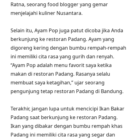
Ratna, seorang food blogger yang gemar
menjelajahi kuliner Nusantara.
Selain itu, Ayam Pop juga patut dicoba jika Anda
berkunjung ke restoran Padang. Ayam yang
digoreng kering dengan bumbu rempah-rempah
ini memiliki cita rasa yang gurih dan renyah.
“Ayam Pop adalah menu favorit saya ketika
makan di restoran Padang. Rasanya selalu
membuat saya ketagihan,” ujar seorang
pengunjung tetap restoran Padang di Bandung.
Terakhir, jangan lupa untuk mencicipi Ikan Bakar
Padang saat berkunjung ke restoran Padang.
Ikan yang dibakar dengan bumbu rempah khas
Padang ini memiliki cita rasa yang segar dan