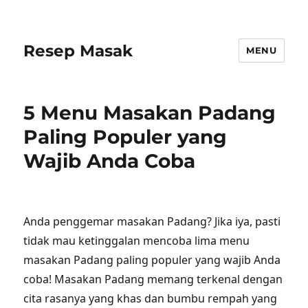
Resep Masak
MENU
5 Menu Masakan Padang
Paling Populer yang
Wajib Anda Coba
Anda penggemar masakan Padang? Jika iya, pasti
tidak mau ketinggalan mencoba lima menu
masakan Padang paling populer yang wajib Anda
coba! Masakan Padang memang terkenal dengan
cita rasanya yang khas dan bumbu rempah yang