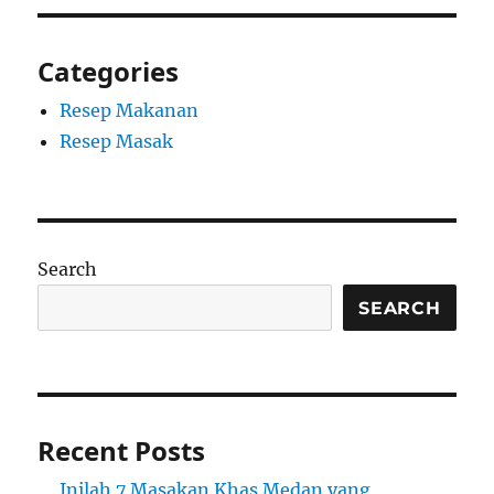
Categories
Resep Makanan
Resep Masak
Search
SEARCH
Recent Posts
Inilah 7 Masakan Khas Medan yang