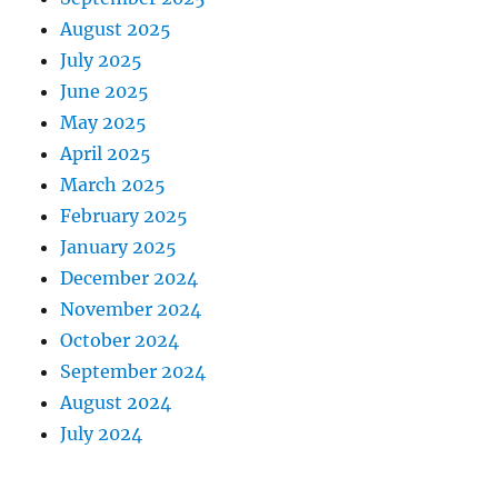
August 2025
July 2025
June 2025
May 2025
April 2025
March 2025
February 2025
January 2025
December 2024
November 2024
October 2024
September 2024
August 2024
July 2024