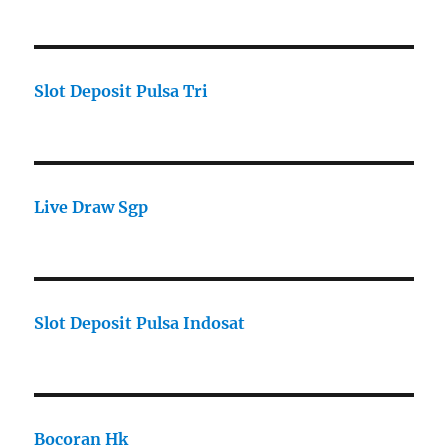
Slot Deposit Pulsa Tri
Live Draw Sgp
Slot Deposit Pulsa Indosat
Bocoran Hk