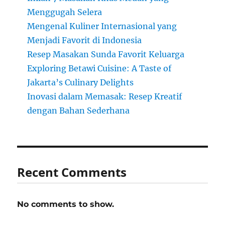
Menggugah Selera
Mengenal Kuliner Internasional yang
Menjadi Favorit di Indonesia
Resep Masakan Sunda Favorit Keluarga
Exploring Betawi Cuisine: A Taste of
Jakarta’s Culinary Delights
Inovasi dalam Memasak: Resep Kreatif
dengan Bahan Sederhana
Recent Comments
No comments to show.