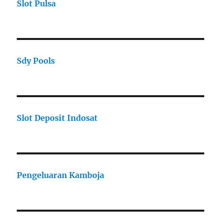
Slot Pulsa
Sdy Pools
Slot Deposit Indosat
Pengeluaran Kamboja