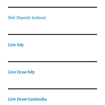
Slot Deposit Indosat
Live Sdy
Live Draw Sdy
Live Draw Cambodia