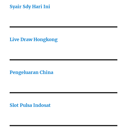
Syair Sdy Hari Ini
Live Draw Hongkong
Pengeluaran China
Slot Pulsa Indosat