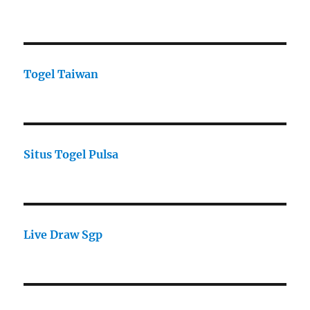
Togel Taiwan
Situs Togel Pulsa
Live Draw Sgp