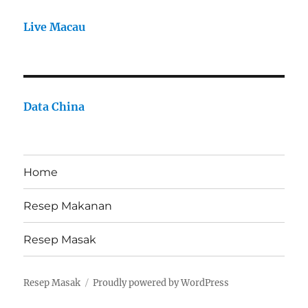
Live Macau
Data China
Home
Resep Makanan
Resep Masak
Resep Masak
Proudly powered by WordPress