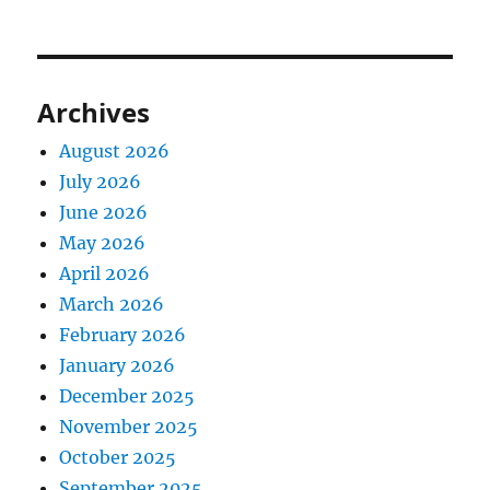
Archives
August 2026
July 2026
June 2026
May 2026
April 2026
March 2026
February 2026
January 2026
December 2025
November 2025
October 2025
September 2025