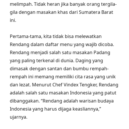
melimpah. Tidak heran jika banyak orang tergila-
gila dengan masakan khas dari Sumatera Barat
ini.
Pertama-tama, kita tidak bisa melewatkan
Rendang dalam daftar menu yang wajib dicoba.
Rendang menjadi salah satu masakan Padang
yang paling terkenal di dunia. Daging yang
dimasak dengan santan dan bumbu rempah-
rempah ini memang memiliki cita rasa yang unik
dan lezat. Menurut Chef Vindex Tengker, Rendang
adalah salah satu masakan Indonesia yang patut
dibanggakan. “Rendang adalah warisan budaya
Indonesia yang harus dijaga keasliannya,”
ujarnya.