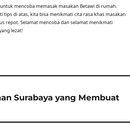
gu untuk mencoba memasak masakan Betawi di rumah.
 tips di atas, kita bisa menikmati cita rasa khas masakan
rus repot. Selamat mencoba dan selamat menikmati
ang lezat!
nan Surabaya yang Membuat