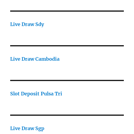
Live Draw Sdy
Live Draw Cambodia
Slot Deposit Pulsa Tri
Live Draw Sgp