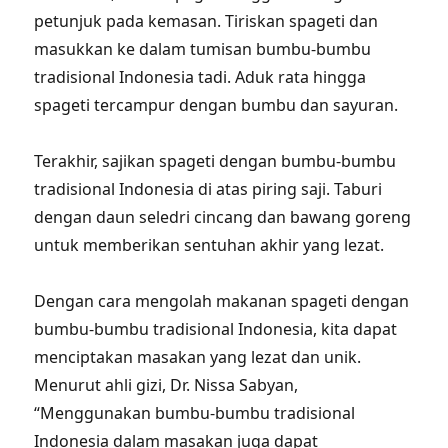
petunjuk pada kemasan. Tiriskan spageti dan
masukkan ke dalam tumisan bumbu-bumbu
tradisional Indonesia tadi. Aduk rata hingga
spageti tercampur dengan bumbu dan sayuran.
Terakhir, sajikan spageti dengan bumbu-bumbu
tradisional Indonesia di atas piring saji. Taburi
dengan daun seledri cincang dan bawang goreng
untuk memberikan sentuhan akhir yang lezat.
Dengan cara mengolah makanan spageti dengan
bumbu-bumbu tradisional Indonesia, kita dapat
menciptakan masakan yang lezat dan unik.
Menurut ahli gizi, Dr. Nissa Sabyan,
“Menggunakan bumbu-bumbu tradisional
Indonesia dalam masakan juga dapat