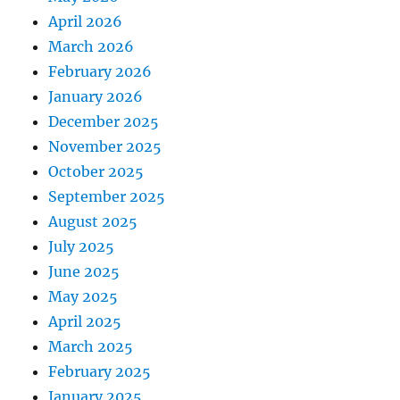
April 2026
March 2026
February 2026
January 2026
December 2025
November 2025
October 2025
September 2025
August 2025
July 2025
June 2025
May 2025
April 2025
March 2025
February 2025
January 2025