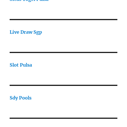
Live Draw Sgp
Slot Pulsa
Sdy Pools