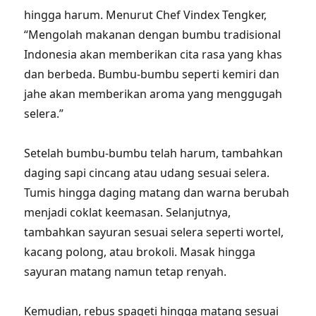
hingga harum. Menurut Chef Vindex Tengker,
“Mengolah makanan dengan bumbu tradisional
Indonesia akan memberikan cita rasa yang khas
dan berbeda. Bumbu-bumbu seperti kemiri dan
jahe akan memberikan aroma yang menggugah
selera.”
Setelah bumbu-bumbu telah harum, tambahkan
daging sapi cincang atau udang sesuai selera.
Tumis hingga daging matang dan warna berubah
menjadi coklat keemasan. Selanjutnya,
tambahkan sayuran sesuai selera seperti wortel,
kacang polong, atau brokoli. Masak hingga
sayuran matang namun tetap renyah.
Kemudian, rebus spageti hingga matang sesuai