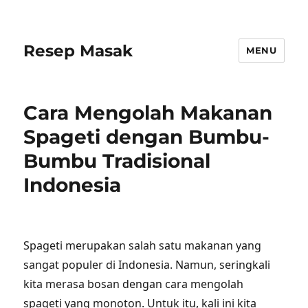
Resep Masak
MENU
Cara Mengolah Makanan
Spageti dengan Bumbu-
Bumbu Tradisional
Indonesia
Spageti merupakan salah satu makanan yang
sangat populer di Indonesia. Namun, seringkali
kita merasa bosan dengan cara mengolah
spageti yang monoton. Untuk itu, kali ini kita