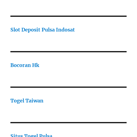
Slot Deposit Pulsa Indosat
Bocoran Hk
Togel Taiwan
Situs Togel Pulsa