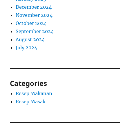
December 2024
November 2024
October 2024
September 2024
August 2024
July 2024
Categories
Resep Makanan
Resep Masak