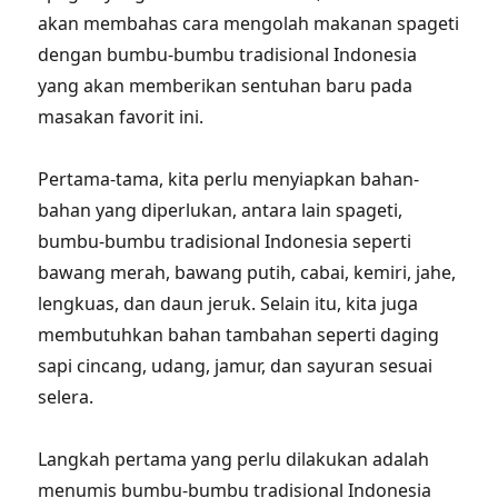
akan membahas cara mengolah makanan spageti
dengan bumbu-bumbu tradisional Indonesia
yang akan memberikan sentuhan baru pada
masakan favorit ini.
Pertama-tama, kita perlu menyiapkan bahan-
bahan yang diperlukan, antara lain spageti,
bumbu-bumbu tradisional Indonesia seperti
bawang merah, bawang putih, cabai, kemiri, jahe,
lengkuas, dan daun jeruk. Selain itu, kita juga
membutuhkan bahan tambahan seperti daging
sapi cincang, udang, jamur, dan sayuran sesuai
selera.
Langkah pertama yang perlu dilakukan adalah
menumis bumbu-bumbu tradisional Indonesia