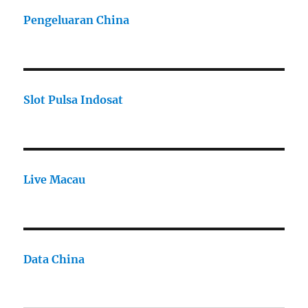
Pengeluaran China
Slot Pulsa Indosat
Live Macau
Data China