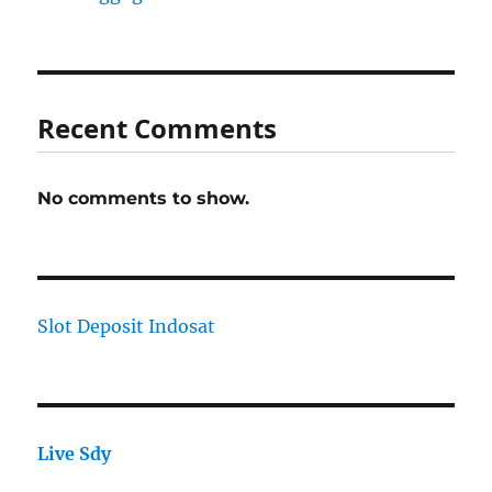
Recent Comments
No comments to show.
Slot Deposit Indosat
Live Sdy