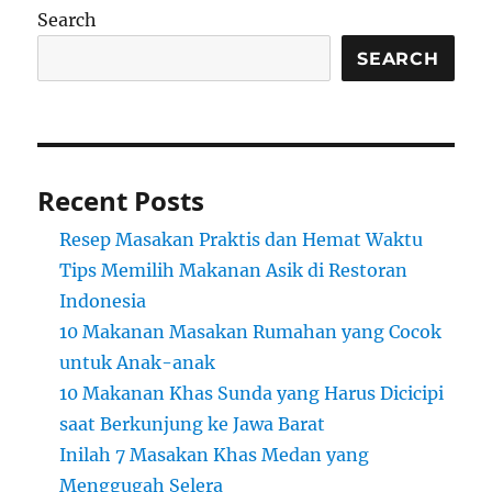
Search
SEARCH
Recent Posts
Resep Masakan Praktis dan Hemat Waktu
Tips Memilih Makanan Asik di Restoran
Indonesia
10 Makanan Masakan Rumahan yang Cocok
untuk Anak-anak
10 Makanan Khas Sunda yang Harus Dicicipi
saat Berkunjung ke Jawa Barat
Inilah 7 Masakan Khas Medan yang
Menggugah Selera