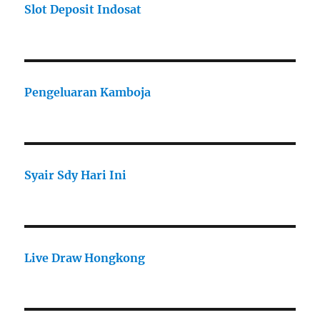
Slot Deposit Indosat
Pengeluaran Kamboja
Syair Sdy Hari Ini
Live Draw Hongkong