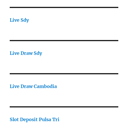
Live Sdy
Live Draw Sdy
Live Draw Cambodia
Slot Deposit Pulsa Tri