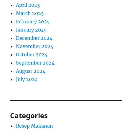
April 2025
March 2025
February 2025
January 2025
December 2024
November 2024
October 2024
September 2024
August 2024
July 2024
Categories
Resep Makanan