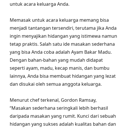
untuk acara keluarga Anda.
Memasak untuk acara keluarga memang bisa
menjadi tantangan tersendiri, terutama jika Anda
ingin menyajikan hidangan yang istimewa namun
tetap praktis. Salah satu ide masakan sederhana
yang bisa Anda coba adalah Ayam Bakar Madu.
Dengan bahan-bahan yang mudah didapat
seperti ayam, madu, kecap manis, dan bumbu
lainnya, Anda bisa membuat hidangan yang lezat
dan disukai oleh semua anggota keluarga.
Menurut chef terkenal, Gordon Ramsay,
“Masakan sederhana seringkali lebih berhasil
daripada masakan yang rumit. Kunci dari sebuah
hidangan yang sukses adalah kualitas bahan dan