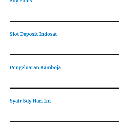
Sdy Pools
Slot Deposit Indosat
Pengeluaran Kamboja
Syair Sdy Hari Ini