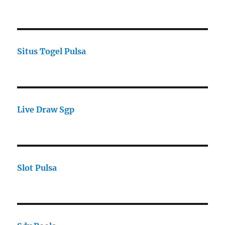
Situs Togel Pulsa
Live Draw Sgp
Slot Pulsa