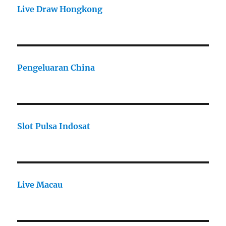
Live Draw Hongkong
Pengeluaran China
Slot Pulsa Indosat
Live Macau