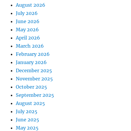
August 2026
July 2026
June 2026
May 2026
April 2026
March 2026
February 2026
January 2026
December 2025
November 2025
October 2025
September 2025
August 2025
July 2025
June 2025
May 2025