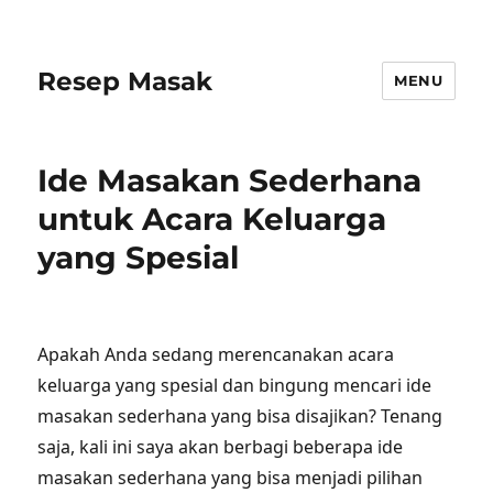
Resep Masak
MENU
Ide Masakan Sederhana
untuk Acara Keluarga
yang Spesial
Apakah Anda sedang merencanakan acara
keluarga yang spesial dan bingung mencari ide
masakan sederhana yang bisa disajikan? Tenang
saja, kali ini saya akan berbagi beberapa ide
masakan sederhana yang bisa menjadi pilihan