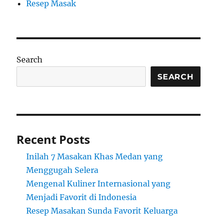
Resep Masak
Search
SEARCH
Recent Posts
Inilah 7 Masakan Khas Medan yang
Menggugah Selera
Mengenal Kuliner Internasional yang
Menjadi Favorit di Indonesia
Resep Masakan Sunda Favorit Keluarga