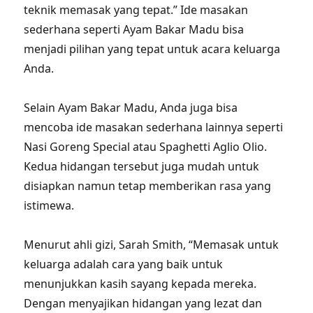
teknik memasak yang tepat.” Ide masakan
sederhana seperti Ayam Bakar Madu bisa
menjadi pilihan yang tepat untuk acara keluarga
Anda.
Selain Ayam Bakar Madu, Anda juga bisa
mencoba ide masakan sederhana lainnya seperti
Nasi Goreng Special atau Spaghetti Aglio Olio.
Kedua hidangan tersebut juga mudah untuk
disiapkan namun tetap memberikan rasa yang
istimewa.
Menurut ahli gizi, Sarah Smith, “Memasak untuk
keluarga adalah cara yang baik untuk
menunjukkan kasih sayang kepada mereka.
Dengan menyajikan hidangan yang lezat dan