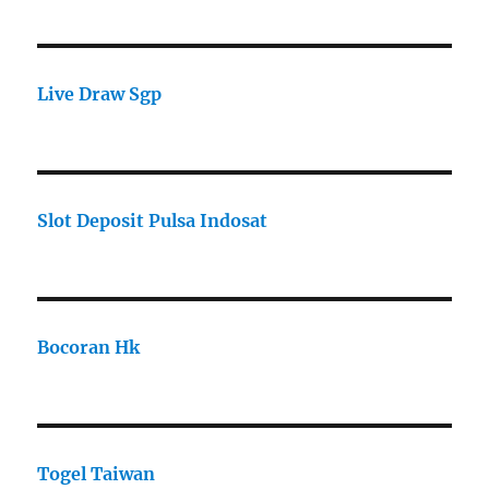
Live Draw Sgp
Slot Deposit Pulsa Indosat
Bocoran Hk
Togel Taiwan