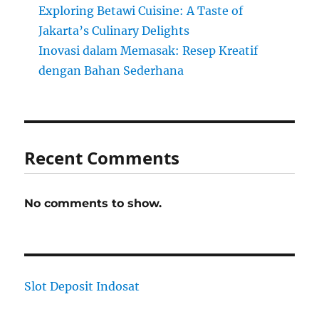
Exploring Betawi Cuisine: A Taste of
Jakarta’s Culinary Delights
Inovasi dalam Memasak: Resep Kreatif
dengan Bahan Sederhana
Recent Comments
No comments to show.
Slot Deposit Indosat