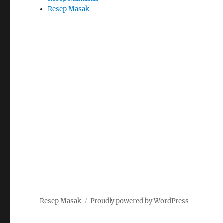
Resep Masak
Resep Masak
Proudly powered by WordPress