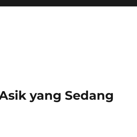
 Asik yang Sedang