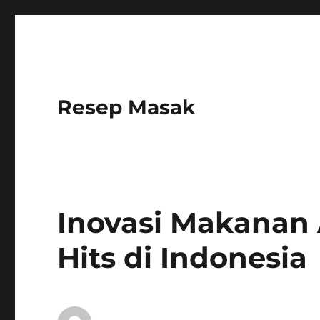
Resep Masak
Inovasi Makanan
Hits di Indonesia