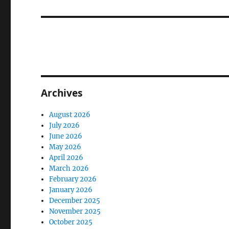
post:
Archives
August 2026
July 2026
June 2026
May 2026
April 2026
March 2026
February 2026
January 2026
December 2025
November 2025
October 2025