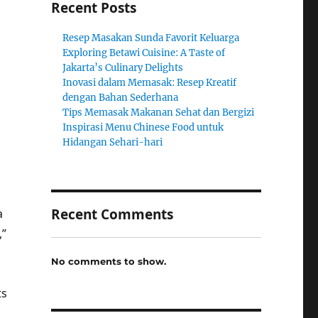
Recent Posts
Resep Masakan Sunda Favorit Keluarga
Exploring Betawi Cuisine: A Taste of
Jakarta’s Culinary Delights
Inovasi dalam Memasak: Resep Kreatif
dengan Bahan Sederhana
Tips Memasak Makanan Sehat dan Bergizi
Inspirasi Menu Chinese Food untuk
Hidangan Sehari-hari
Recent Comments
a
,”
No comments to show.
ts