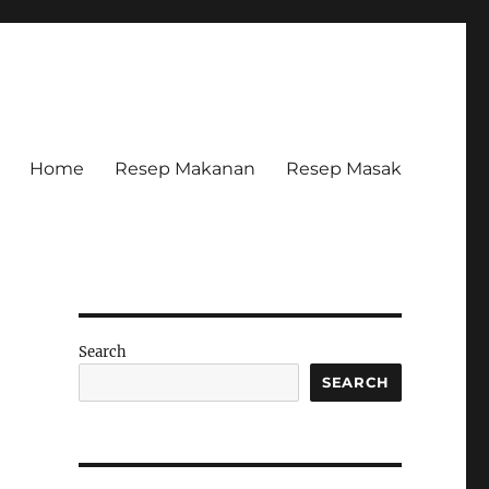
Home
Resep Makanan
Resep Masak
Search
SEARCH