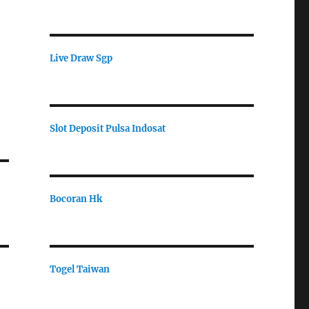
Live Draw Sgp
Slot Deposit Pulsa Indosat
Bocoran Hk
Togel Taiwan