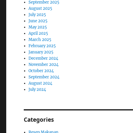
September 2025
August 2025
July 2025
June 2025
May 2025
April 2025
March 2025
February 2025
January 2025
December 2024
November 2024
October 2024
September 2024
August 2024
July 2024
Categories
Resep Makanan