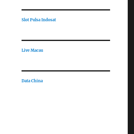
Slot Pulsa Indosat
Live Macau
Data China