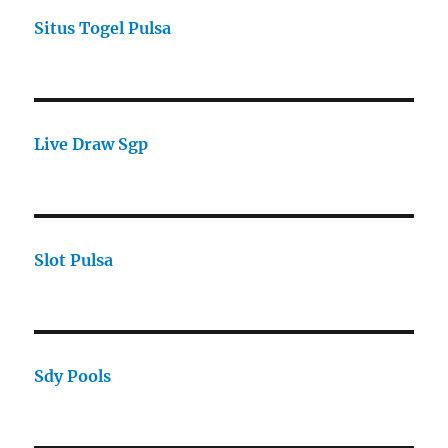
Situs Togel Pulsa
Live Draw Sgp
Slot Pulsa
Sdy Pools