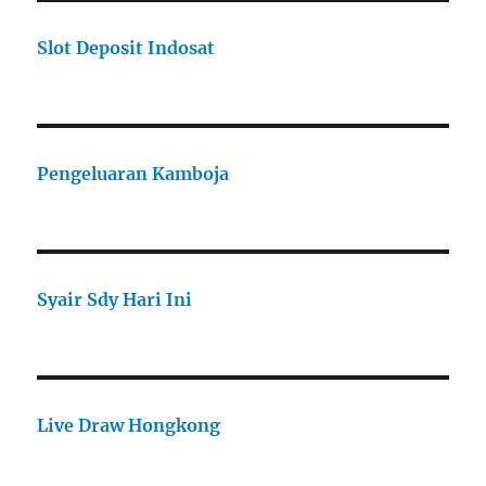
Slot Deposit Indosat
Pengeluaran Kamboja
Syair Sdy Hari Ini
Live Draw Hongkong