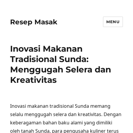
Resep Masak
MENU
Inovasi Makanan
Tradisional Sunda:
Menggugah Selera dan
Kreativitas
Inovasi makanan tradisional Sunda memang
selalu menggugah selera dan kreativitas. Dengan
keberagaman bahan baku alami yang dimiliki
oleh tanah Sunda, para pengusaha kuliner terus