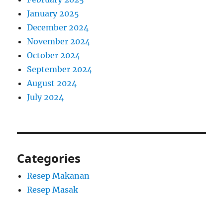
January 2025
December 2024
November 2024
October 2024
September 2024
August 2024
July 2024
Categories
Resep Makanan
Resep Masak