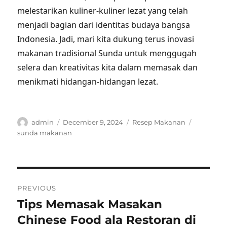
melestarikan kuliner-kuliner lezat yang telah
menjadi bagian dari identitas budaya bangsa
Indonesia. Jadi, mari kita dukung terus inovasi
makanan tradisional Sunda untuk menggugah
selera dan kreativitas kita dalam memasak dan
menikmati hidangan-hidangan lezat.
Author
Posted
Categories
Tags
admin
December 9, 2024
Resep Makanan
on
sunda makanan
Post
PREVIOUS
navigation
Tips Memasak Masakan
Previous
post:
Chinese Food ala Restoran di