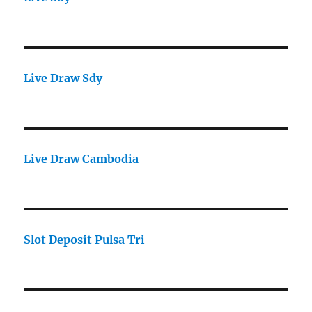
Live Draw Sdy
Live Draw Cambodia
Slot Deposit Pulsa Tri