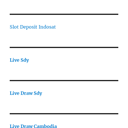
Slot Deposit Indosat
Live Sdy
Live Draw Sdy
Live Draw Cambodia