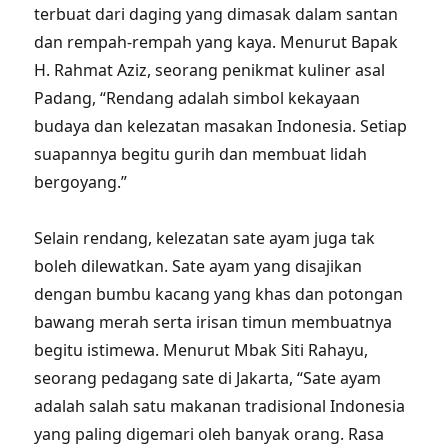
terbuat dari daging yang dimasak dalam santan
dan rempah-rempah yang kaya. Menurut Bapak
H. Rahmat Aziz, seorang penikmat kuliner asal
Padang, “Rendang adalah simbol kekayaan
budaya dan kelezatan masakan Indonesia. Setiap
suapannya begitu gurih dan membuat lidah
bergoyang.”
Selain rendang, kelezatan sate ayam juga tak
boleh dilewatkan. Sate ayam yang disajikan
dengan bumbu kacang yang khas dan potongan
bawang merah serta irisan timun membuatnya
begitu istimewa. Menurut Mbak Siti Rahayu,
seorang pedagang sate di Jakarta, “Sate ayam
adalah salah satu makanan tradisional Indonesia
yang paling digemari oleh banyak orang. Rasa