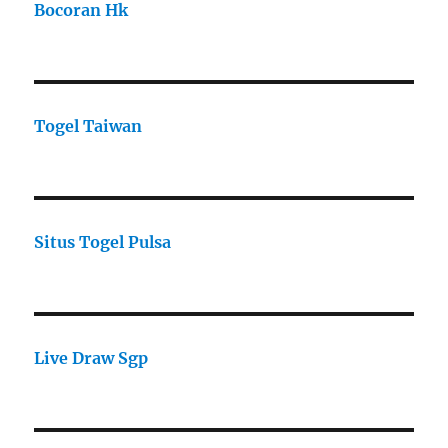
Bocoran Hk
Togel Taiwan
Situs Togel Pulsa
Live Draw Sgp