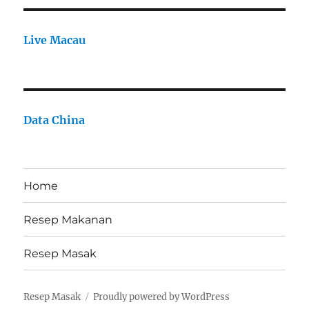
Live Macau
Data China
Home
Resep Makanan
Resep Masak
Resep Masak
Proudly powered by WordPress