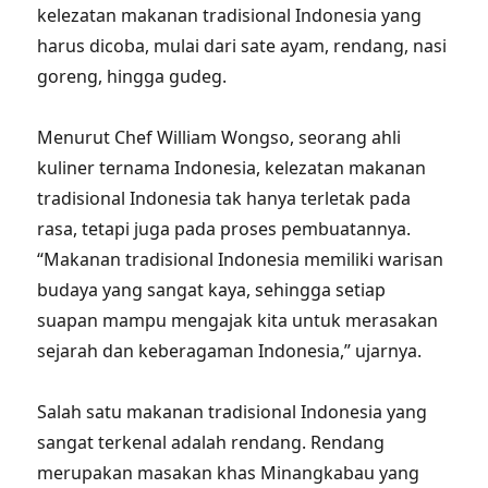
kelezatan makanan tradisional Indonesia yang
harus dicoba, mulai dari sate ayam, rendang, nasi
goreng, hingga gudeg.
Menurut Chef William Wongso, seorang ahli
kuliner ternama Indonesia, kelezatan makanan
tradisional Indonesia tak hanya terletak pada
rasa, tetapi juga pada proses pembuatannya.
“Makanan tradisional Indonesia memiliki warisan
budaya yang sangat kaya, sehingga setiap
suapan mampu mengajak kita untuk merasakan
sejarah dan keberagaman Indonesia,” ujarnya.
Salah satu makanan tradisional Indonesia yang
sangat terkenal adalah rendang. Rendang
merupakan masakan khas Minangkabau yang