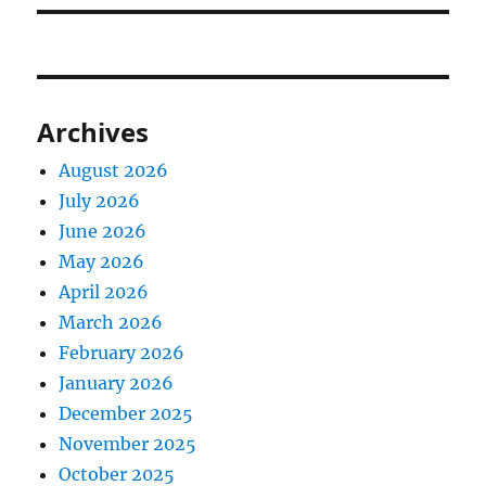
Archives
August 2026
July 2026
June 2026
May 2026
April 2026
March 2026
February 2026
January 2026
December 2025
November 2025
October 2025