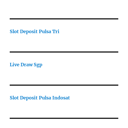
Slot Deposit Pulsa Tri
Live Draw Sgp
Slot Deposit Pulsa Indosat