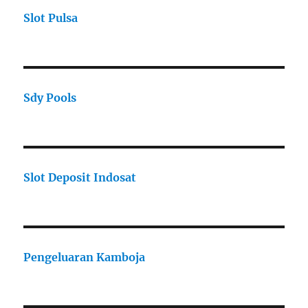
Slot Pulsa
Sdy Pools
Slot Deposit Indosat
Pengeluaran Kamboja