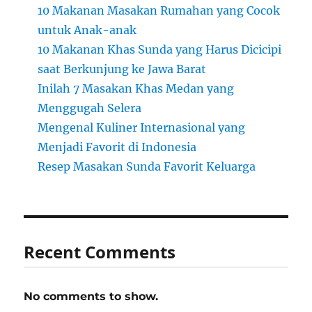
10 Makanan Masakan Rumahan yang Cocok
untuk Anak-anak
10 Makanan Khas Sunda yang Harus Dicicipi
saat Berkunjung ke Jawa Barat
Inilah 7 Masakan Khas Medan yang
Menggugah Selera
Mengenal Kuliner Internasional yang
Menjadi Favorit di Indonesia
Resep Masakan Sunda Favorit Keluarga
Recent Comments
No comments to show.