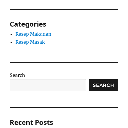
Categories
Resep Makanan
Resep Masak
Search
SEARCH
Recent Posts