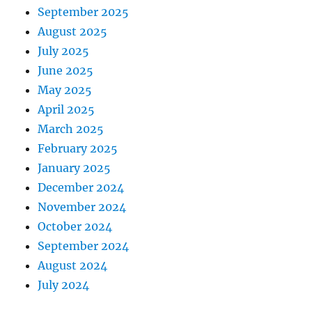
September 2025
August 2025
July 2025
June 2025
May 2025
April 2025
March 2025
February 2025
January 2025
December 2024
November 2024
October 2024
September 2024
August 2024
July 2024