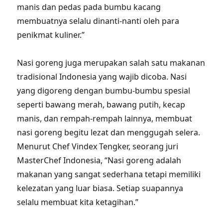
manis dan pedas pada bumbu kacang
membuatnya selalu dinanti-nanti oleh para
penikmat kuliner.”
Nasi goreng juga merupakan salah satu makanan
tradisional Indonesia yang wajib dicoba. Nasi
yang digoreng dengan bumbu-bumbu spesial
seperti bawang merah, bawang putih, kecap
manis, dan rempah-rempah lainnya, membuat
nasi goreng begitu lezat dan menggugah selera.
Menurut Chef Vindex Tengker, seorang juri
MasterChef Indonesia, “Nasi goreng adalah
makanan yang sangat sederhana tetapi memiliki
kelezatan yang luar biasa. Setiap suapannya
selalu membuat kita ketagihan.”