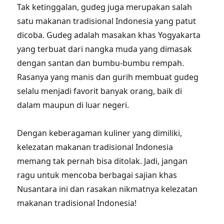
Tak ketinggalan, gudeg juga merupakan salah
satu makanan tradisional Indonesia yang patut
dicoba. Gudeg adalah masakan khas Yogyakarta
yang terbuat dari nangka muda yang dimasak
dengan santan dan bumbu-bumbu rempah.
Rasanya yang manis dan gurih membuat gudeg
selalu menjadi favorit banyak orang, baik di
dalam maupun di luar negeri.
Dengan keberagaman kuliner yang dimiliki,
kelezatan makanan tradisional Indonesia
memang tak pernah bisa ditolak. Jadi, jangan
ragu untuk mencoba berbagai sajian khas
Nusantara ini dan rasakan nikmatnya kelezatan
makanan tradisional Indonesia!