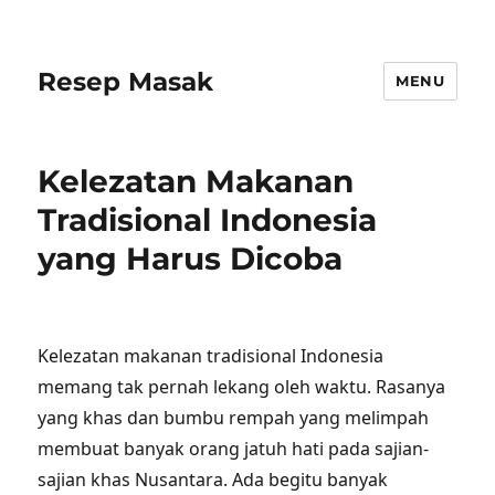
Resep Masak
MENU
Kelezatan Makanan
Tradisional Indonesia
yang Harus Dicoba
Kelezatan makanan tradisional Indonesia
memang tak pernah lekang oleh waktu. Rasanya
yang khas dan bumbu rempah yang melimpah
membuat banyak orang jatuh hati pada sajian-
sajian khas Nusantara. Ada begitu banyak