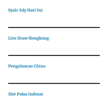
Syair Sdy Hari Ini
Live Draw Hongkong
Pengeluaran China
Slot Pulsa Indosat