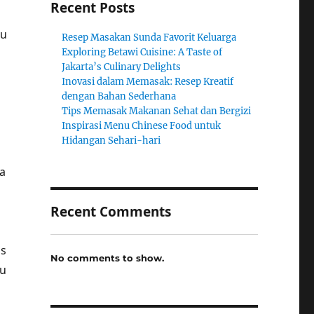
Recent Posts
tu
Resep Masakan Sunda Favorit Keluarga
Exploring Betawi Cuisine: A Taste of
Jakarta’s Culinary Delights
Inovasi dalam Memasak: Resep Kreatif
dengan Bahan Sederhana
Tips Memasak Makanan Sehat dan Bergizi
Inspirasi Menu Chinese Food untuk
Hidangan Sehari-hari
a
Recent Comments
as
No comments to show.
lu