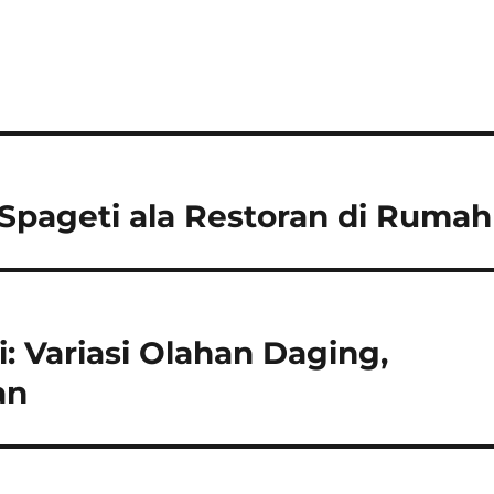
pageti ala Restoran di Rumah
i: Variasi Olahan Daging,
an