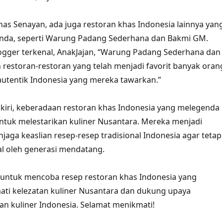
has Senayan, ada juga restoran khas Indonesia lainnya yan
enda, seperti Warung Padang Sederhana dan Bakmi GM.
ogger terkenal, AnakJajan, “Warung Padang Sederhana dan
restoran-restoran yang telah menjadi favorit banyak oran
 autentik Indonesia yang mereka tawarkan.”
kiri, keberadaan restoran khas Indonesia yang melegenda
ntuk melestarikan kuliner Nusantara. Mereka menjadi
aga keaslian resep-resep tradisional Indonesia agar tetap
nal oleh generasi mendatang.
u untuk mencoba resep restoran khas Indonesia yang
ti kelezatan kuliner Nusantara dan dukung upaya
san kuliner Indonesia. Selamat menikmati!