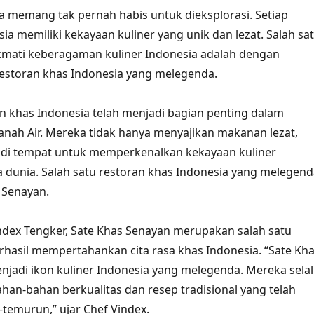
a memang tak pernah habis untuk dieksplorasi. Setiap
ia memiliki kekayaan kuliner yang unik dan lezat. Salah sa
kmati keberagaman kuliner Indonesia adalah dengan
estoran khas Indonesia yang melegenda.
n khas Indonesia telah menjadi bagian penting dalam
 Tanah Air. Mereka tidak hanya menyajikan makanan lezat,
jadi tempat untuk memperkenalkan kekayaan kuliner
 dunia. Salah satu restoran khas Indonesia yang melegend
 Senayan.
dex Tengker, Sate Khas Senayan merupakan salah satu
rhasil mempertahankan cita rasa khas Indonesia. “Sate Kh
njadi ikon kuliner Indonesia yang melegenda. Mereka sela
n-bahan berkualitas dan resep tradisional yang telah
-temurun,” ujar Chef Vindex.