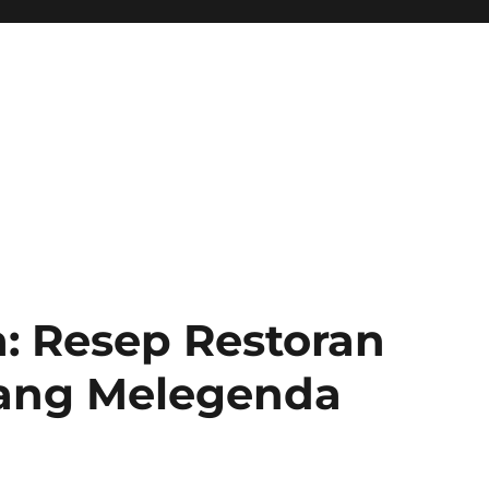
a: Resep Restoran
yang Melegenda