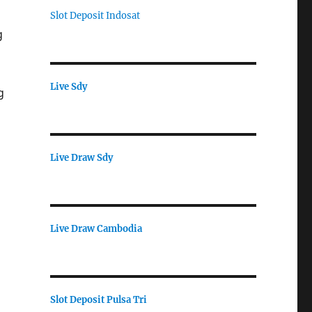
Slot Deposit Indosat
g
Live Sdy
g
Live Draw Sdy
Live Draw Cambodia
Slot Deposit Pulsa Tri