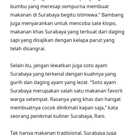
bumbu yang meresap sempurna membuat
makanan di Surabaya begitu istimewa.” Bambang
juga menyarankan untuk mencoba sate klopo,
makanan khas Surabaya yang terbuat dari daging
sapi yang disajikan dengan kelapa parut yang
telah disangrai.
Selain itu, jangan lewatkan juga soto ayam
Surabaya yang terkenal dengan kuahnya yang
gurih dan daging ayam yang lezat. “Soto ayam
Surabaya merupakan salah satu makanan favorit
warga setempat. Rasanya yang khas dan hangat
membuatnya cocok dinikmati kapan saja,” kata
seorang penikmat kuliner Surabaya, Rani.
Tak hanya makanan tradisional, Surabaya juga