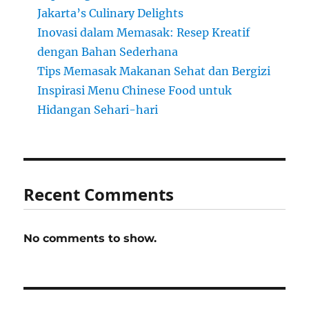
Jakarta’s Culinary Delights
Inovasi dalam Memasak: Resep Kreatif
dengan Bahan Sederhana
Tips Memasak Makanan Sehat dan Bergizi
Inspirasi Menu Chinese Food untuk
Hidangan Sehari-hari
Recent Comments
No comments to show.