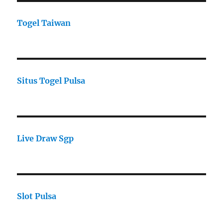
Togel Taiwan
Situs Togel Pulsa
Live Draw Sgp
Slot Pulsa