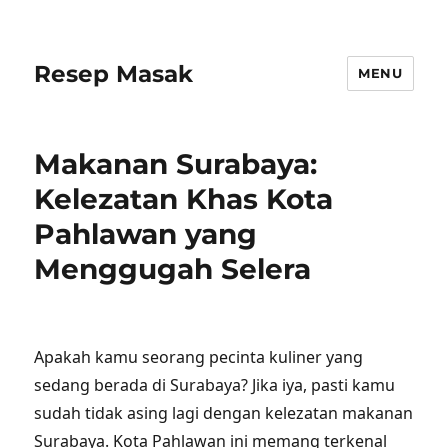
Resep Masak
MENU
Makanan Surabaya:
Kelezatan Khas Kota
Pahlawan yang
Menggugah Selera
Apakah kamu seorang pecinta kuliner yang
sedang berada di Surabaya? Jika iya, pasti kamu
sudah tidak asing lagi dengan kelezatan makanan
Surabaya. Kota Pahlawan ini memang terkenal