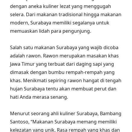
dengan aneka kuliner lezat yang menggugah
selera. Dari makanan tradisional hingga makanan
modern, Surabaya memiliki segalanya untuk
memuaskan lidah para pengunjung.
Salah satu makanan Surabaya yang wajib dicoba
adalah rawon. Rawon merupakan masakan khas
Jawa Timur yang terbuat dari daging sapi yang
dimasak dengan bumbu rempah-rempah yang
khas. Menikmati sepiring rawon hangat di tengah
hujan Surabaya tentu akan membuat perut dan
hati Anda merasa senang.
Menurut seorang ahli kuliner Surabaya, Bambang
Santoso, “Makanan Surabaya memang memiliki
kelezatan yang unik. Rasa rempah yang khas dan