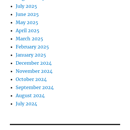
July 2025
June 2025
May 2025
April 2025
March 2025
February 2025
January 2025
December 2024
November 2024
October 2024
September 2024
August 2024
July 2024