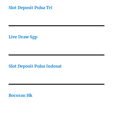
Slot Deposit Pulsa Tri
Live Draw Sgp
Slot Deposit Pulsa Indosat
Bocoran Hk