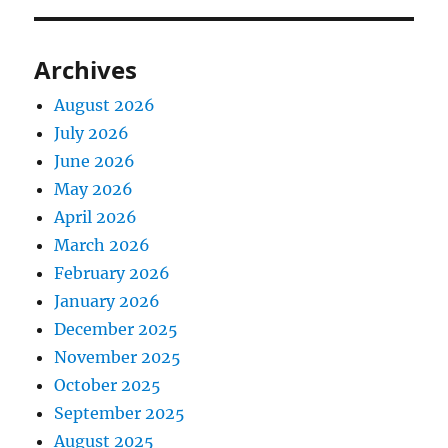
Archives
August 2026
July 2026
June 2026
May 2026
April 2026
March 2026
February 2026
January 2026
December 2025
November 2025
October 2025
September 2025
August 2025