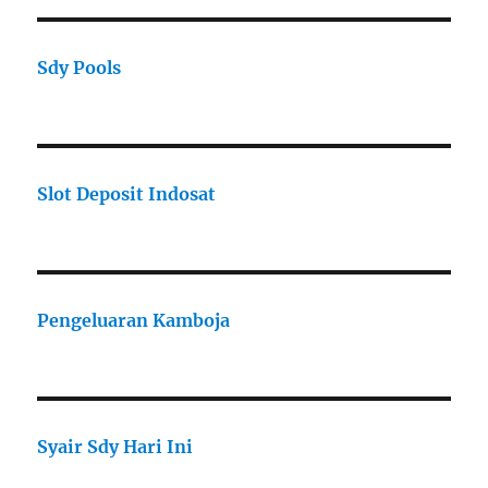
Sdy Pools
Slot Deposit Indosat
Pengeluaran Kamboja
Syair Sdy Hari Ini