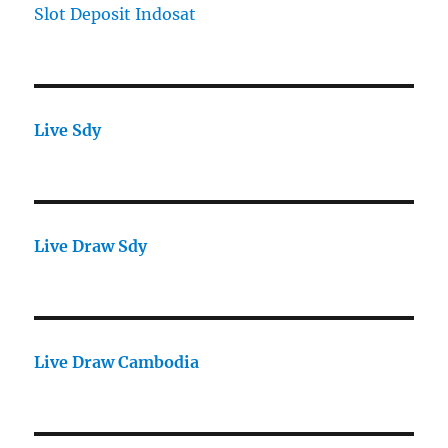
Slot Deposit Indosat
Live Sdy
Live Draw Sdy
Live Draw Cambodia