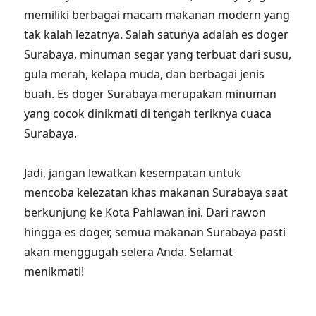
memiliki berbagai macam makanan modern yang
tak kalah lezatnya. Salah satunya adalah es doger
Surabaya, minuman segar yang terbuat dari susu,
gula merah, kelapa muda, dan berbagai jenis
buah. Es doger Surabaya merupakan minuman
yang cocok dinikmati di tengah teriknya cuaca
Surabaya.
Jadi, jangan lewatkan kesempatan untuk
mencoba kelezatan khas makanan Surabaya saat
berkunjung ke Kota Pahlawan ini. Dari rawon
hingga es doger, semua makanan Surabaya pasti
akan menggugah selera Anda. Selamat
menikmati!