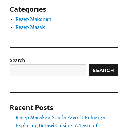
Categories
Resep Makanan
Resep Masak
Search
SEARCH
Recent Posts
Resep Masakan Sunda Favorit Keluarga
Exploring Betawi Cuisine: A Taste of