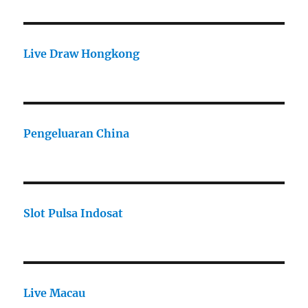
Live Draw Hongkong
Pengeluaran China
Slot Pulsa Indosat
Live Macau