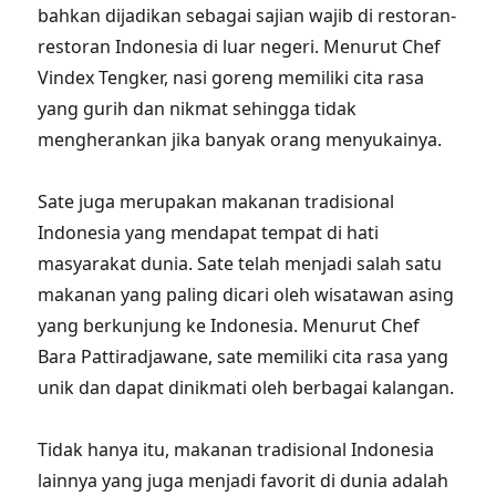
bahkan dijadikan sebagai sajian wajib di restoran-
restoran Indonesia di luar negeri. Menurut Chef
Vindex Tengker, nasi goreng memiliki cita rasa
yang gurih dan nikmat sehingga tidak
mengherankan jika banyak orang menyukainya.
Sate juga merupakan makanan tradisional
Indonesia yang mendapat tempat di hati
masyarakat dunia. Sate telah menjadi salah satu
makanan yang paling dicari oleh wisatawan asing
yang berkunjung ke Indonesia. Menurut Chef
Bara Pattiradjawane, sate memiliki cita rasa yang
unik dan dapat dinikmati oleh berbagai kalangan.
Tidak hanya itu, makanan tradisional Indonesia
lainnya yang juga menjadi favorit di dunia adalah