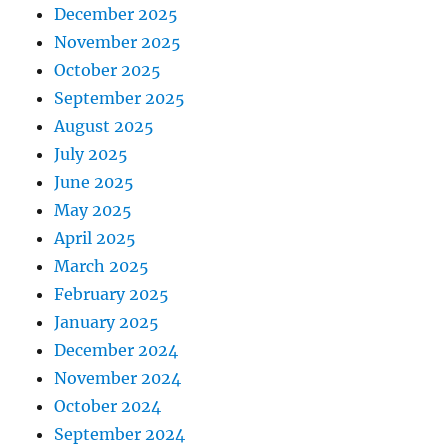
December 2025
November 2025
October 2025
September 2025
August 2025
July 2025
June 2025
May 2025
April 2025
March 2025
February 2025
January 2025
December 2024
November 2024
October 2024
September 2024