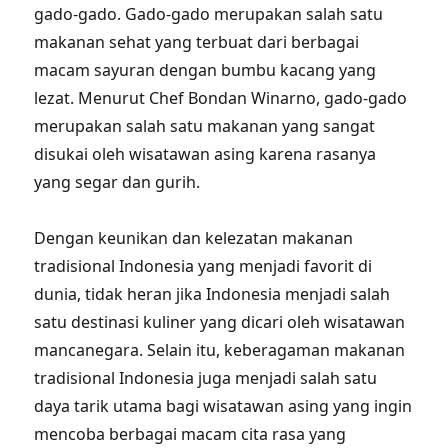
gado-gado. Gado-gado merupakan salah satu
makanan sehat yang terbuat dari berbagai
macam sayuran dengan bumbu kacang yang
lezat. Menurut Chef Bondan Winarno, gado-gado
merupakan salah satu makanan yang sangat
disukai oleh wisatawan asing karena rasanya
yang segar dan gurih.
Dengan keunikan dan kelezatan makanan
tradisional Indonesia yang menjadi favorit di
dunia, tidak heran jika Indonesia menjadi salah
satu destinasi kuliner yang dicari oleh wisatawan
mancanegara. Selain itu, keberagaman makanan
tradisional Indonesia juga menjadi salah satu
daya tarik utama bagi wisatawan asing yang ingin
mencoba berbagai macam cita rasa yang