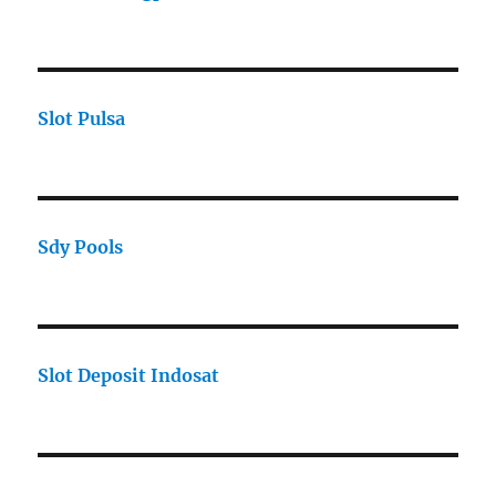
Slot Pulsa
Sdy Pools
Slot Deposit Indosat