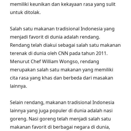
memiliki keunikan dan kekayaan rasa yang sulit
untuk ditolak.
Salah satu makanan tradisional Indonesia yang
menjadi favorit di dunia adalah rendang.
Rendang telah diakui sebagai salah satu makanan
terenak di dunia oleh CNN pada tahun 2011.
Menurut Chef William Wongso, rendang
merupakan salah satu makanan yang memiliki
cita rasa yang khas dan berbeda dari masakan
lainnya.
Selain rendang, makanan tradisional Indonesia
lainnya yang juga populer di dunia adalah nasi
goreng. Nasi goreng telah menjadi salah satu
makanan favorit di berbagai negara di dunia,