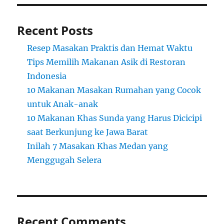
Recent Posts
Resep Masakan Praktis dan Hemat Waktu
Tips Memilih Makanan Asik di Restoran
Indonesia
10 Makanan Masakan Rumahan yang Cocok
untuk Anak-anak
10 Makanan Khas Sunda yang Harus Dicicipi
saat Berkunjung ke Jawa Barat
Inilah 7 Masakan Khas Medan yang
Menggugah Selera
Recent Comments