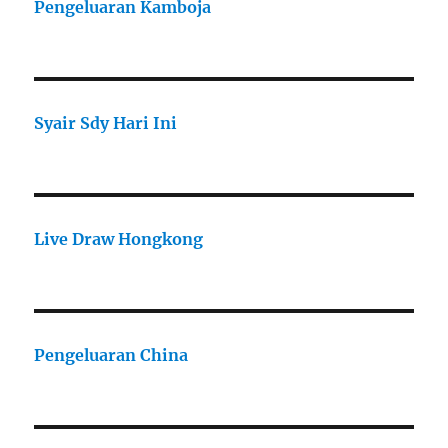
Pengeluaran Kamboja
Syair Sdy Hari Ini
Live Draw Hongkong
Pengeluaran China