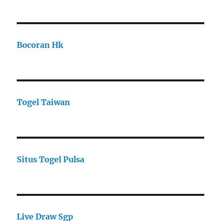
Bocoran Hk
Togel Taiwan
Situs Togel Pulsa
Live Draw Sgp