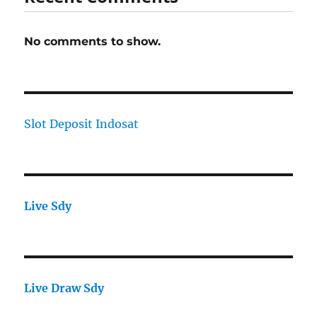
No comments to show.
Slot Deposit Indosat
Live Sdy
Live Draw Sdy