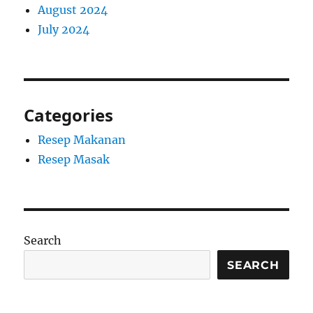
August 2024
July 2024
Categories
Resep Makanan
Resep Masak
Search
SEARCH