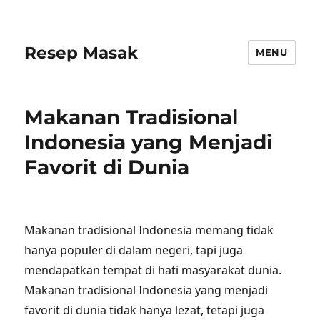
Resep Masak
MENU
Makanan Tradisional
Indonesia yang Menjadi
Favorit di Dunia
Makanan tradisional Indonesia memang tidak
hanya populer di dalam negeri, tapi juga
mendapatkan tempat di hati masyarakat dunia.
Makanan tradisional Indonesia yang menjadi
favorit di dunia tidak hanya lezat, tetapi juga