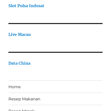
Slot Pulsa Indosat
Live Macau
Data China
Home
Resep Makanan