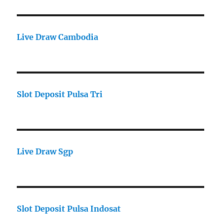
Live Draw Cambodia
Slot Deposit Pulsa Tri
Live Draw Sgp
Slot Deposit Pulsa Indosat