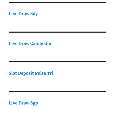
Live Draw Sdy
Live Draw Cambodia
Slot Deposit Pulsa Tri
Live Draw Sgp