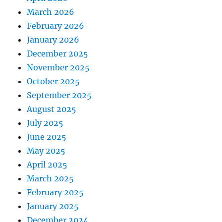
March 2026
February 2026
January 2026
December 2025
November 2025
October 2025
September 2025
August 2025
July 2025
June 2025
May 2025
April 2025
March 2025
February 2025
January 2025
December 2024