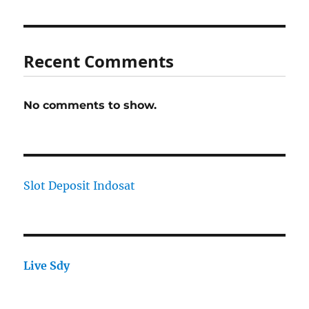
Recent Comments
No comments to show.
Slot Deposit Indosat
Live Sdy