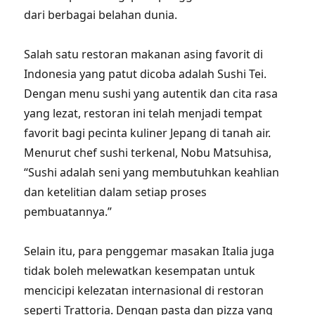
dari berbagai belahan dunia.
Salah satu restoran makanan asing favorit di
Indonesia yang patut dicoba adalah Sushi Tei.
Dengan menu sushi yang autentik dan cita rasa
yang lezat, restoran ini telah menjadi tempat
favorit bagi pecinta kuliner Jepang di tanah air.
Menurut chef sushi terkenal, Nobu Matsuhisa,
“Sushi adalah seni yang membutuhkan keahlian
dan ketelitian dalam setiap proses
pembuatannya.”
Selain itu, para penggemar masakan Italia juga
tidak boleh melewatkan kesempatan untuk
mencicipi kelezatan internasional di restoran
seperti Trattoria. Dengan pasta dan pizza yang