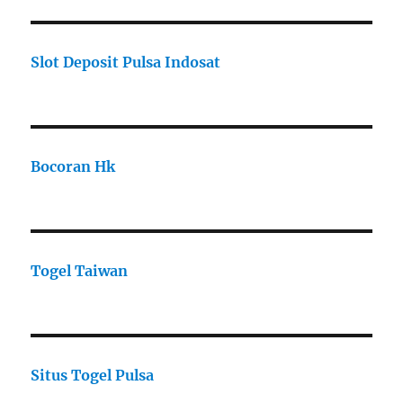
Slot Deposit Pulsa Indosat
Bocoran Hk
Togel Taiwan
Situs Togel Pulsa