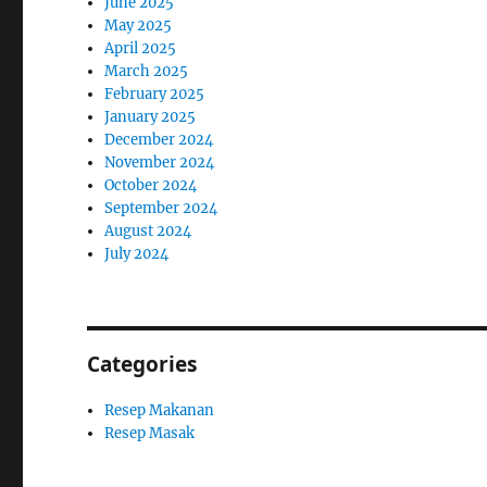
June 2025
May 2025
April 2025
March 2025
February 2025
January 2025
December 2024
November 2024
October 2024
September 2024
August 2024
July 2024
Categories
Resep Makanan
Resep Masak