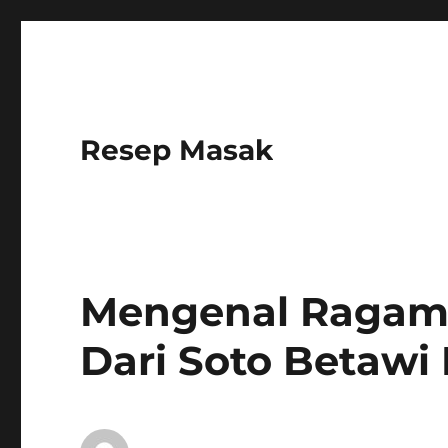
Resep Masak
Mengenal Ragam
Dari Soto Betawi