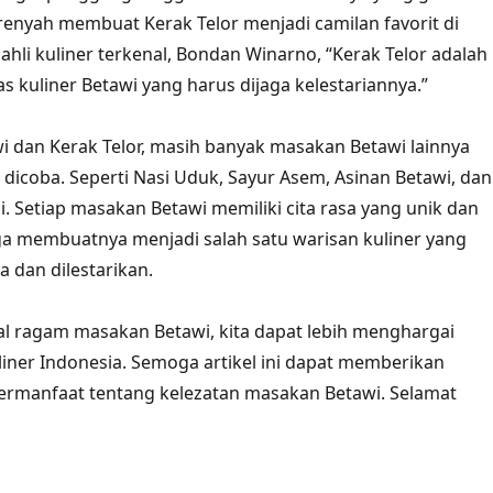
renyah membuat Kerak Telor menjadi camilan favorit di
ahli kuliner terkenal, Bondan Winarno, “Kerak Telor adalah
has kuliner Betawi yang harus dijaga kelestariannya.”
wi dan Kerak Telor, masih banyak masakan Betawi lainnya
 dicoba. Seperti Nasi Uduk, Sayur Asem, Asinan Betawi, dan
i. Setiap masakan Betawi memiliki cita rasa yang unik dan
a membuatnya menjadi salah satu warisan kuliner yang
a dan dilestarikan.
 ragam masakan Betawi, kita dapat lebih menghargai
ner Indonesia. Semoga artikel ini dapat memberikan
ermanfaat tentang kelezatan masakan Betawi. Selamat