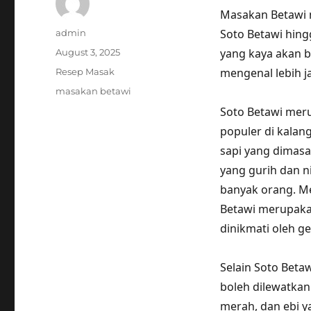
Masakan Betawi m
Author
Soto Betawi hingg
admin
Posted
yang kaya akan bu
August 3, 2025
on
Categories
mengenal lebih j
Resep Masak
Tags
masakan betawi
Soto Betawi mer
populer di kalan
sapi yang dimas
yang gurih dan n
banyak orang. Me
Betawi merupakan
dinikmati oleh ge
Selain Soto Beta
boleh dilewatkan
merah, dan ebi y