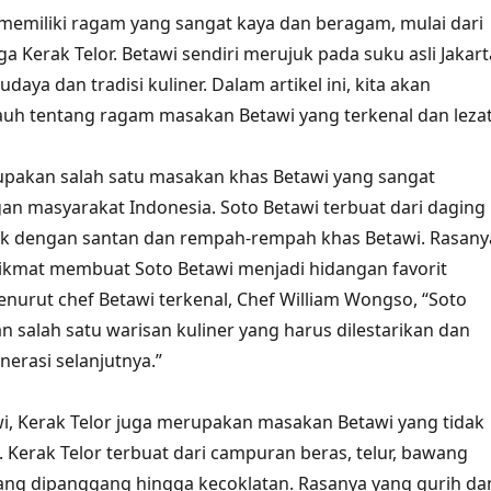
emiliki ragam yang sangat kaya dan beragam, mulai dari
a Kerak Telor. Betawi sendiri merujuk pada suku asli Jakart
daya dan tradisi kuliner. Dalam artikel ini, kita akan
auh tentang ragam masakan Betawi yang terkenal dan lezat
upakan salah satu masakan khas Betawi yang sangat
gan masyarakat Indonesia. Soto Betawi terbuat dari daging
ak dengan santan dan rempah-rempah khas Betawi. Rasany
ikmat membuat Soto Betawi menjadi hidangan favorit
nurut chef Betawi terkenal, Chef William Wongso, “Soto
 salah satu warisan kuliner yang harus dilestarikan dan
nerasi selanjutnya.”
wi, Kerak Telor juga merupakan masakan Betawi yang tidak
. Kerak Telor terbuat dari campuran beras, telur, bawang
ang dipanggang hingga kecoklatan. Rasanya yang gurih da