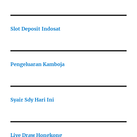
Slot Deposit Indosat
Pengeluaran Kamboja
Syair Sdy Hari Ini
Live Draw Hongkong