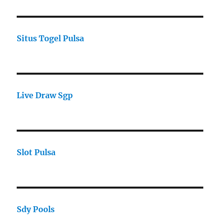
Situs Togel Pulsa
Live Draw Sgp
Slot Pulsa
Sdy Pools