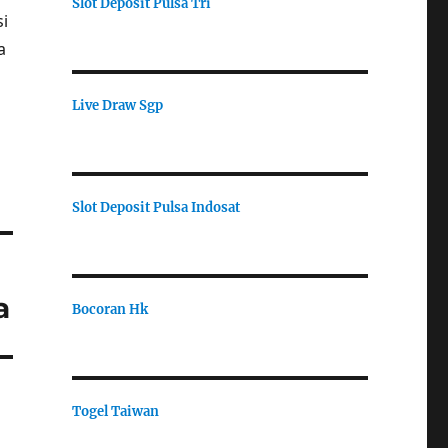
Slot Deposit Pulsa Tri
i
a
Live Draw Sgp
Slot Deposit Pulsa Indosat
a
Bocoran Hk
Togel Taiwan