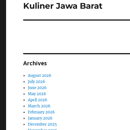
post:
Kuliner Jawa Barat
Archives
August 2026
July 2026
June 2026
May 2026
April 2026
March 2026
February 2026
January 2026
December 2025