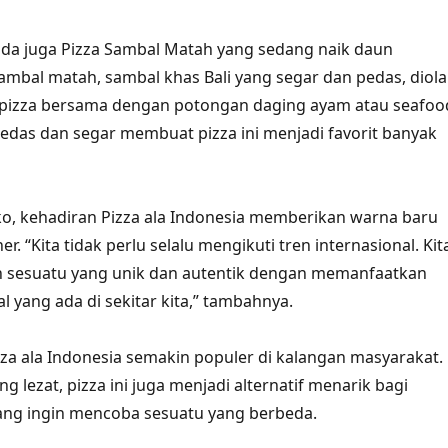
 ada juga Pizza Sambal Matah yang sedang naik daun
Sambal matah, sambal khas Bali yang segar dan pedas, diol
 pizza bersama dengan potongan daging ayam atau seafoo
edas dan segar membuat pizza ini menjadi favorit banyak
o, kehadiran Pizza ala Indonesia memberikan warna baru
er. “Kita tidak perlu selalu mengikuti tren internasional. Kit
n sesuatu yang unik dan autentik dengan memanfaatkan
 yang ada di sekitar kita,” tambahnya.
izza ala Indonesia semakin populer di kalangan masyarakat.
ng lezat, pizza ini juga menjadi alternatif menarik bagi
yang ingin mencoba sesuatu yang berbeda.