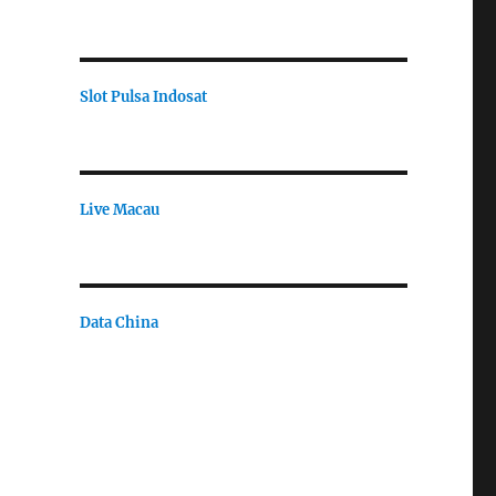
Slot Pulsa Indosat
Live Macau
Data China