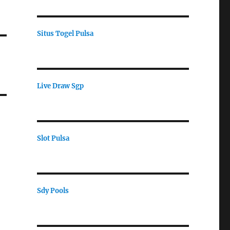
Situs Togel Pulsa
Live Draw Sgp
Slot Pulsa
Sdy Pools