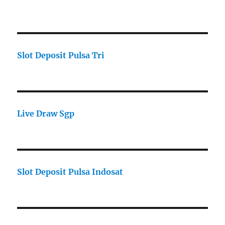
Slot Deposit Pulsa Tri
Live Draw Sgp
Slot Deposit Pulsa Indosat