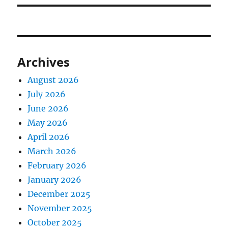
Archives
August 2026
July 2026
June 2026
May 2026
April 2026
March 2026
February 2026
January 2026
December 2025
November 2025
October 2025