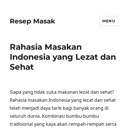
Resep Masak
MENU
Rahasia Masakan
Indonesia yang Lezat dan
Sehat
Siapa yang tidak suka makanan lezat dan sehat?
Rahasia masakan Indonesia yang lezat dan sehat
telah menjadi daya tarik bagi banyak orang di
seluruh dunia. Kombinasi bumbu-bumbu
tradisional yang kaya akan rempah-rempah serta