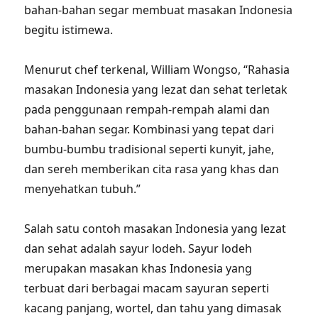
bahan-bahan segar membuat masakan Indonesia
begitu istimewa.
Menurut chef terkenal, William Wongso, “Rahasia
masakan Indonesia yang lezat dan sehat terletak
pada penggunaan rempah-rempah alami dan
bahan-bahan segar. Kombinasi yang tepat dari
bumbu-bumbu tradisional seperti kunyit, jahe,
dan sereh memberikan cita rasa yang khas dan
menyehatkan tubuh.”
Salah satu contoh masakan Indonesia yang lezat
dan sehat adalah sayur lodeh. Sayur lodeh
merupakan masakan khas Indonesia yang
terbuat dari berbagai macam sayuran seperti
kacang panjang, wortel, dan tahu yang dimasak