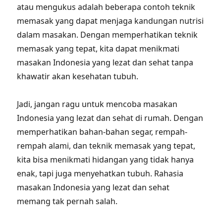
atau mengukus adalah beberapa contoh teknik
memasak yang dapat menjaga kandungan nutrisi
dalam masakan. Dengan memperhatikan teknik
memasak yang tepat, kita dapat menikmati
masakan Indonesia yang lezat dan sehat tanpa
khawatir akan kesehatan tubuh.
Jadi, jangan ragu untuk mencoba masakan
Indonesia yang lezat dan sehat di rumah. Dengan
memperhatikan bahan-bahan segar, rempah-
rempah alami, dan teknik memasak yang tepat,
kita bisa menikmati hidangan yang tidak hanya
enak, tapi juga menyehatkan tubuh. Rahasia
masakan Indonesia yang lezat dan sehat
memang tak pernah salah.