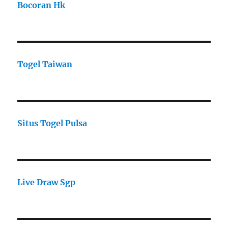
Bocoran Hk
Togel Taiwan
Situs Togel Pulsa
Live Draw Sgp