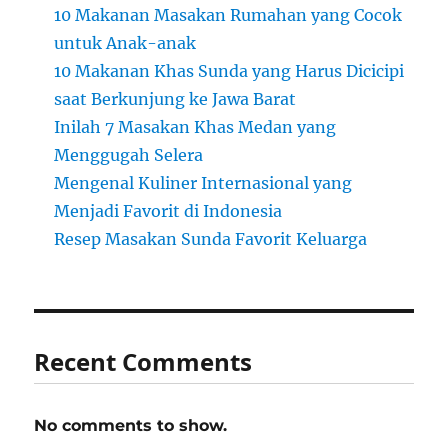
10 Makanan Masakan Rumahan yang Cocok
untuk Anak-anak
10 Makanan Khas Sunda yang Harus Dicicipi
saat Berkunjung ke Jawa Barat
Inilah 7 Masakan Khas Medan yang
Menggugah Selera
Mengenal Kuliner Internasional yang
Menjadi Favorit di Indonesia
Resep Masakan Sunda Favorit Keluarga
Recent Comments
No comments to show.