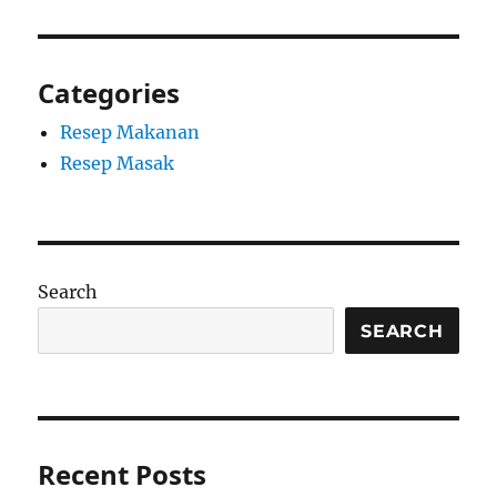
Categories
Resep Makanan
Resep Masak
Search
SEARCH
Recent Posts