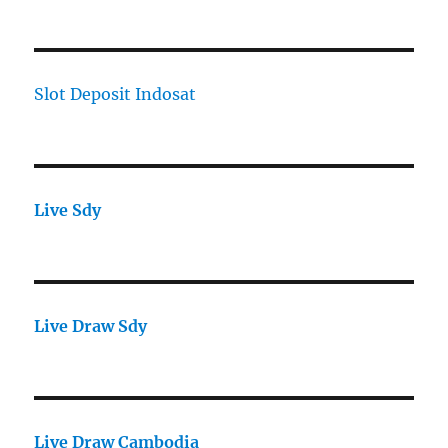
Slot Deposit Indosat
Live Sdy
Live Draw Sdy
Live Draw Cambodia