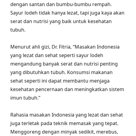
dengan santan dan bumbu-bumbu rempah.
Sayur lodeh tidak hanya lezat, tapi juga kaya akan
serat dan nutrisi yang baik untuk kesehatan
tubuh.
Menurut ahli gizi, Dr. Fitria, “Masakan Indonesia
yang lezat dan sehat seperti sayur lodeh
mengandung banyak serat dan nutrisi penting
yang dibutuhkan tubuh. Konsumsi makanan
sehat seperti ini dapat membantu menjaga
kesehatan pencernaan dan meningkatkan sistem
imun tubuh.”
Rahasia masakan Indonesia yang lezat dan sehat
juga terletak pada teknik memasak yang tepat.
Menggoreng dengan minyak sedikit, merebus,