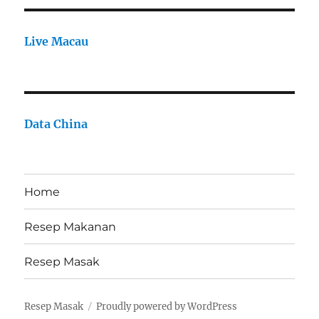
Live Macau
Data China
Home
Resep Makanan
Resep Masak
Resep Masak
Proudly powered by WordPress