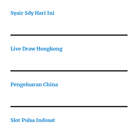
Syair Sdy Hari Ini
Live Draw Hongkong
Pengeluaran China
Slot Pulsa Indosat