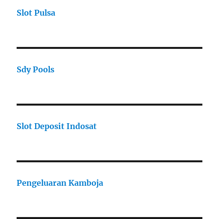
Slot Pulsa
Sdy Pools
Slot Deposit Indosat
Pengeluaran Kamboja