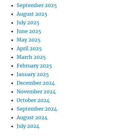
September 2025
August 2025
July 2025
June 2025
May 2025
April 2025
March 2025
February 2025
January 2025
December 2024
November 2024
October 2024
September 2024
August 2024
July 2024