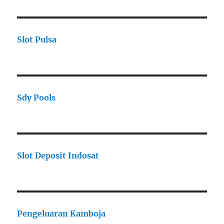
Slot Pulsa
Sdy Pools
Slot Deposit Indosat
Pengeluaran Kamboja