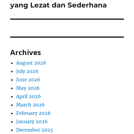
post:
yang Lezat dan Sederhana
Archives
August 2026
July 2026
June 2026
May 2026
April 2026
March 2026
February 2026
January 2026
December 2025