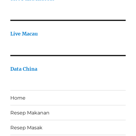
Live Macau
Data China
Home
Resep Makanan
Resep Masak