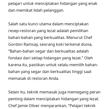
pelajari untuk menciptakan hidangan yang enak
dan memikat lidah pelanggan.
Salah satu kunci utama dalam menciptakan
resep-restoran yang lezat adalah pemilihan
bahan-bahan yang berkualitas. Menurut Chef
Gordon Ramsay, seorang koki terkenal dunia,
“Bahan-bahan segar dan berkualitas adalah
fondasi dari setiap hidangan yang lezat.” Oleh
karena itu, pastikan untuk selalu memilih bahan-
bahan yang segar dan berkualitas tinggi saat
memasak di restoran Anda.
Selain itu, teknik memasak juga memegang peran
penting dalam menciptakan hidangan yang lezat.
Chef Jamie Oliver menyarankan, “Pelajari teknik