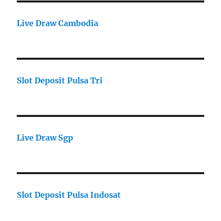
Live Draw Cambodia
Slot Deposit Pulsa Tri
Live Draw Sgp
Slot Deposit Pulsa Indosat