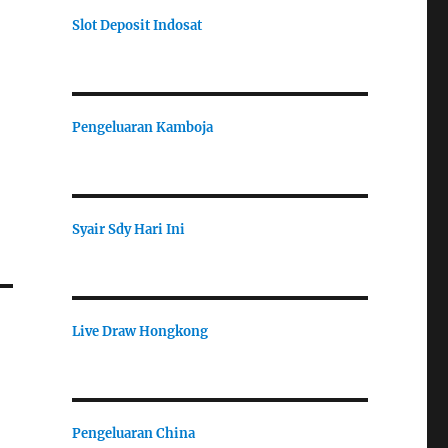
Slot Deposit Indosat
Pengeluaran Kamboja
Syair Sdy Hari Ini
Live Draw Hongkong
Pengeluaran China