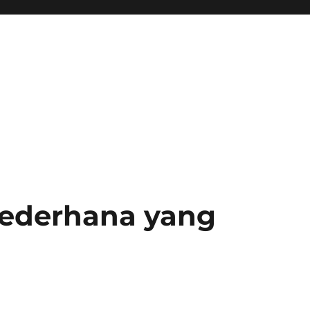
ederhana yang