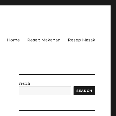
Home
Resep Makanan
Resep Masak
Search
SEARCH