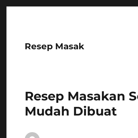
Resep Masak
Resep Masakan S
Mudah Dibuat