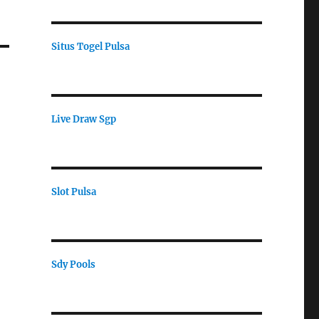
Situs Togel Pulsa
Live Draw Sgp
Slot Pulsa
Sdy Pools