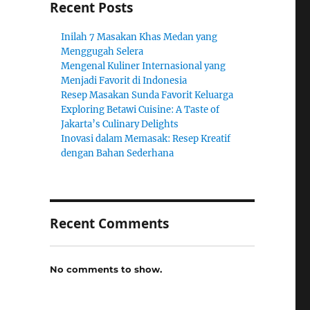
Recent Posts
Inilah 7 Masakan Khas Medan yang
Menggugah Selera
Mengenal Kuliner Internasional yang
Menjadi Favorit di Indonesia
Resep Masakan Sunda Favorit Keluarga
Exploring Betawi Cuisine: A Taste of
Jakarta’s Culinary Delights
n
Inovasi dalam Memasak: Resep Kreatif
dengan Bahan Sederhana
Recent Comments
No comments to show.