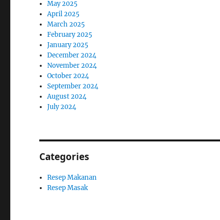
May 2025
April 2025
March 2025
February 2025
January 2025
December 2024
November 2024
October 2024
September 2024
August 2024
July 2024
Categories
Resep Makanan
Resep Masak