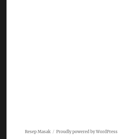
Resep Masak
Proudly powered by WordPress