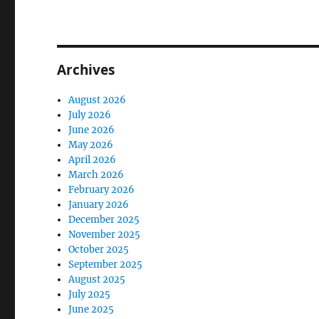
Archives
August 2026
July 2026
June 2026
May 2026
April 2026
March 2026
February 2026
January 2026
December 2025
November 2025
October 2025
September 2025
August 2025
July 2025
June 2025