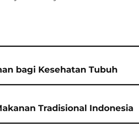
an bagi Kesehatan Tubuh
Makanan Tradisional Indonesia