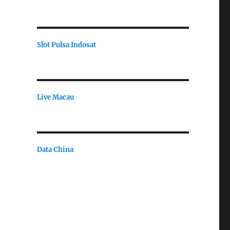
Slot Pulsa Indosat
Live Macau
Data China