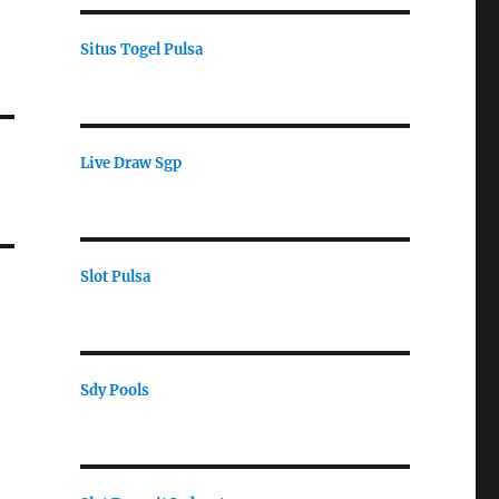
Situs Togel Pulsa
Live Draw Sgp
Slot Pulsa
Sdy Pools