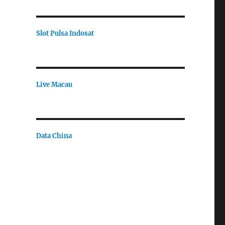
Slot Pulsa Indosat
Live Macau
Data China