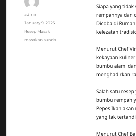
Siapa yang tidak
Author
rempahnya dan c
admin
Posted
Dicoba di Rumah
January 9, 2025
on
Categories
kelezatan tradis
Resep Masak
Tags
masakan sunda
Menurut Chef Vi
kekayaan kuliner
bumbu alami dan 
menghadirkan rasa
Salah satu resep
bumbu rempah ya
Pepes Ikan akan
yang tak tertandi
Menurut Chef Bar