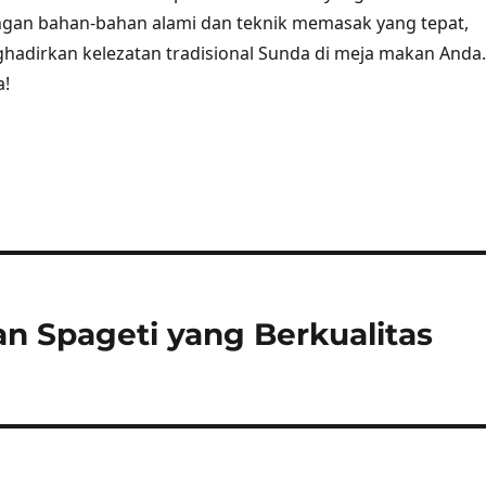
ngan bahan-bahan alami dan teknik memasak yang tepat,
adirkan kelezatan tradisional Sunda di meja makan Anda.
a!
n Spageti yang Berkualitas