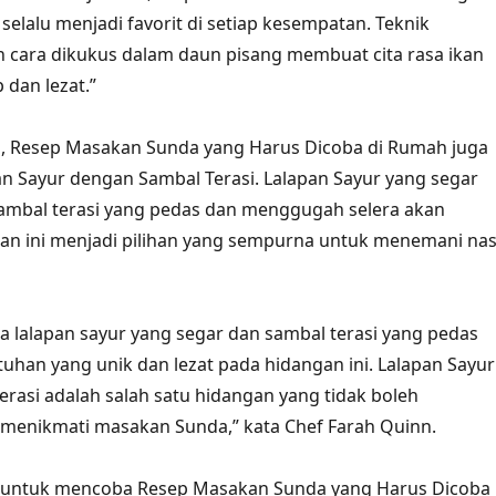
selalu menjadi favorit di setiap kesempatan. Teknik
cara dikukus dalam daun pisang membuat cita rasa ikan
dan lezat.”
n, Resep Masakan Sunda yang Harus Dicoba di Rumah juga
 Sayur dengan Sambal Terasi. Lalapan Sayur yang segar
ambal terasi yang pedas dan menggugah selera akan
n ini menjadi pilihan yang sempurna untuk menemani nas
a lalapan sayur yang segar dan sambal terasi yang pedas
han yang unik dan lezat pada hidangan ini. Lalapan Sayur
rasi adalah salah satu hidangan yang tidak boleh
 menikmati masakan Sunda,” kata Chef Farah Quinn.
gu untuk mencoba Resep Masakan Sunda yang Harus Dicoba