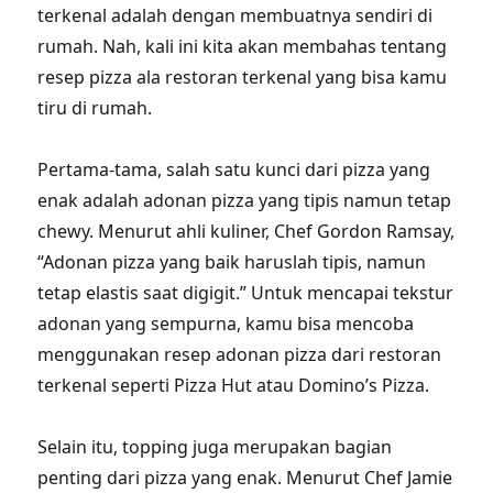
terkenal adalah dengan membuatnya sendiri di
rumah. Nah, kali ini kita akan membahas tentang
resep pizza ala restoran terkenal yang bisa kamu
tiru di rumah.
Pertama-tama, salah satu kunci dari pizza yang
enak adalah adonan pizza yang tipis namun tetap
chewy. Menurut ahli kuliner, Chef Gordon Ramsay,
“Adonan pizza yang baik haruslah tipis, namun
tetap elastis saat digigit.” Untuk mencapai tekstur
adonan yang sempurna, kamu bisa mencoba
menggunakan resep adonan pizza dari restoran
terkenal seperti Pizza Hut atau Domino’s Pizza.
Selain itu, topping juga merupakan bagian
penting dari pizza yang enak. Menurut Chef Jamie