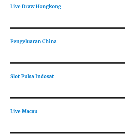
Live Draw Hongkong
Pengeluaran China
Slot Pulsa Indosat
Live Macau