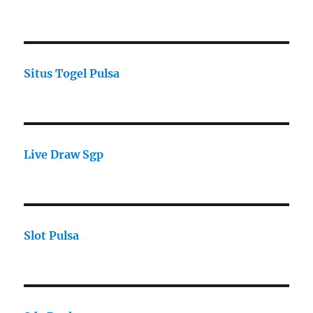
Situs Togel Pulsa
Live Draw Sgp
Slot Pulsa