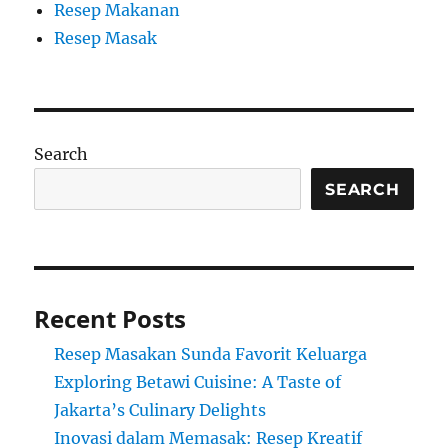
Resep Makanan
Resep Masak
Search
SEARCH
Recent Posts
Resep Masakan Sunda Favorit Keluarga
Exploring Betawi Cuisine: A Taste of
Jakarta’s Culinary Delights
Inovasi dalam Memasak: Resep Kreatif