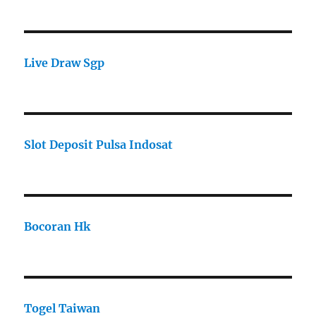
Live Draw Sgp
Slot Deposit Pulsa Indosat
Bocoran Hk
Togel Taiwan