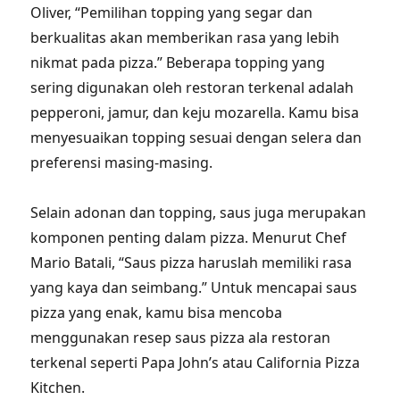
Oliver, “Pemilihan topping yang segar dan
berkualitas akan memberikan rasa yang lebih
nikmat pada pizza.” Beberapa topping yang
sering digunakan oleh restoran terkenal adalah
pepperoni, jamur, dan keju mozarella. Kamu bisa
menyesuaikan topping sesuai dengan selera dan
preferensi masing-masing.
Selain adonan dan topping, saus juga merupakan
komponen penting dalam pizza. Menurut Chef
Mario Batali, “Saus pizza haruslah memiliki rasa
yang kaya dan seimbang.” Untuk mencapai saus
pizza yang enak, kamu bisa mencoba
menggunakan resep saus pizza ala restoran
terkenal seperti Papa John’s atau California Pizza
Kitchen.