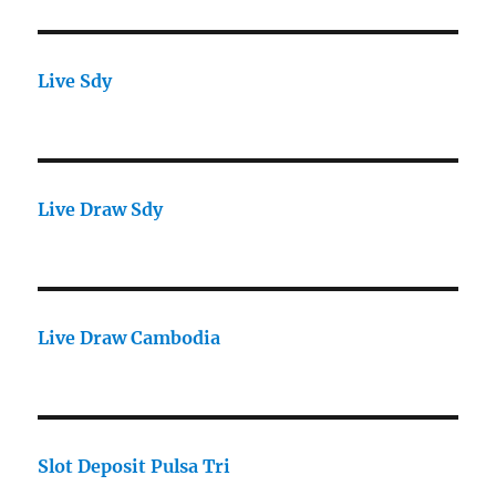
Live Sdy
Live Draw Sdy
Live Draw Cambodia
Slot Deposit Pulsa Tri