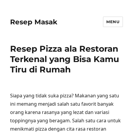
Resep Masak
MENU
Resep Pizza ala Restoran
Terkenal yang Bisa Kamu
Tiru di Rumah
Siapa yang tidak suka pizza? Makanan yang satu
ini memang menjadi salah satu favorit banyak
orang karena rasanya yang lezat dan variasi
toppingnya yang beragam. Salah satu cara untuk
menikmati pizza dengan cita rasa restoran