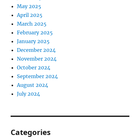
May 2025
April 2025
March 2025
February 2025
January 2025
December 2024
November 2024
October 2024
September 2024
August 2024
July 2024
Categories