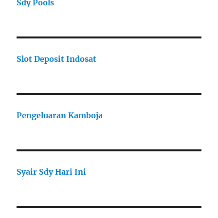
Sdy Pools
Slot Deposit Indosat
Pengeluaran Kamboja
Syair Sdy Hari Ini