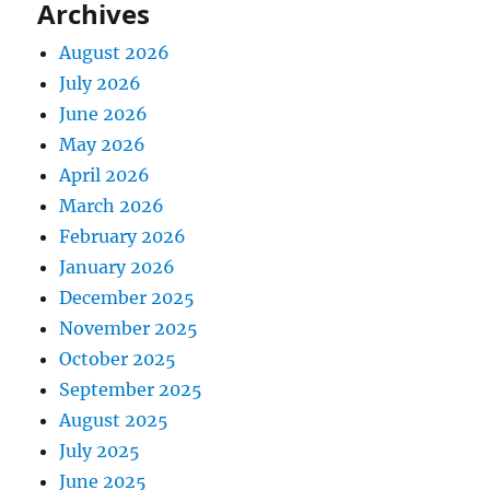
Archives
August 2026
July 2026
June 2026
May 2026
April 2026
March 2026
February 2026
January 2026
December 2025
November 2025
October 2025
September 2025
August 2025
July 2025
June 2025