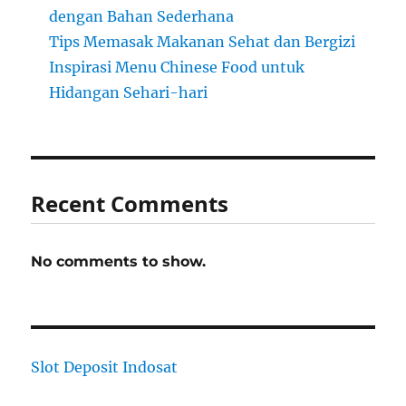
dengan Bahan Sederhana
Tips Memasak Makanan Sehat dan Bergizi
Inspirasi Menu Chinese Food untuk
Hidangan Sehari-hari
Recent Comments
No comments to show.
Slot Deposit Indosat