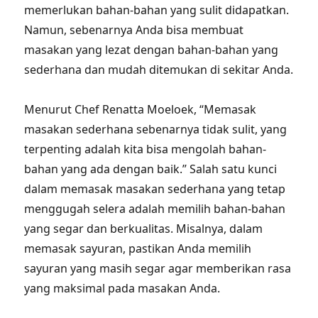
memerlukan bahan-bahan yang sulit didapatkan.
Namun, sebenarnya Anda bisa membuat
masakan yang lezat dengan bahan-bahan yang
sederhana dan mudah ditemukan di sekitar Anda.
Menurut Chef Renatta Moeloek, “Memasak
masakan sederhana sebenarnya tidak sulit, yang
terpenting adalah kita bisa mengolah bahan-
bahan yang ada dengan baik.” Salah satu kunci
dalam memasak masakan sederhana yang tetap
menggugah selera adalah memilih bahan-bahan
yang segar dan berkualitas. Misalnya, dalam
memasak sayuran, pastikan Anda memilih
sayuran yang masih segar agar memberikan rasa
yang maksimal pada masakan Anda.