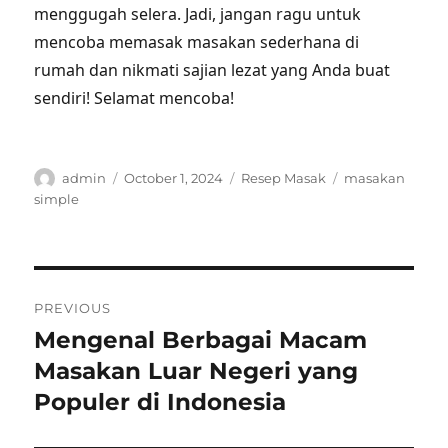
menggugah selera. Jadi, jangan ragu untuk
mencoba memasak masakan sederhana di
rumah dan nikmati sajian lezat yang Anda buat
sendiri! Selamat mencoba!
Author
Posted
Categories
Tags
admin
October 1, 2024
Resep Masak
masakan
on
simple
Post
PREVIOUS
navigation
Mengenal Berbagai Macam
Previous
post:
Masakan Luar Negeri yang
Populer di Indonesia