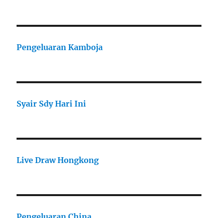
Pengeluaran Kamboja
Syair Sdy Hari Ini
Live Draw Hongkong
Pengeluaran China