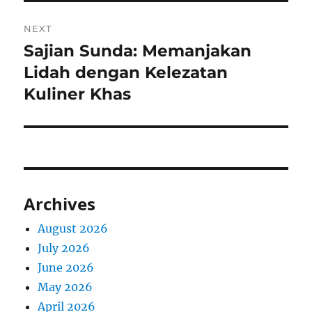
NEXT
Sajian Sunda: Memanjakan
Next
post:
Lidah dengan Kelezatan
Kuliner Khas
Archives
August 2026
July 2026
June 2026
May 2026
April 2026