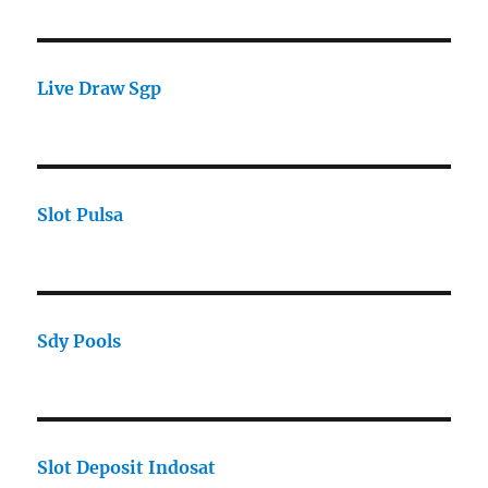
Live Draw Sgp
Slot Pulsa
Sdy Pools
Slot Deposit Indosat