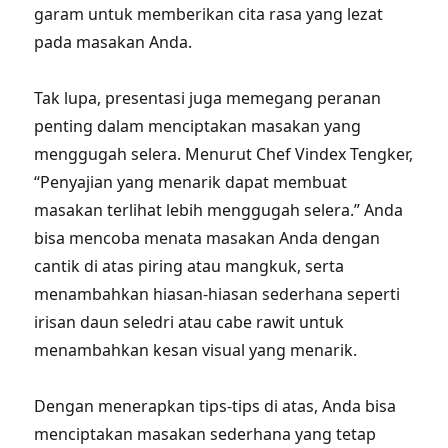
garam untuk memberikan cita rasa yang lezat
pada masakan Anda.
Tak lupa, presentasi juga memegang peranan
penting dalam menciptakan masakan yang
menggugah selera. Menurut Chef Vindex Tengker,
“Penyajian yang menarik dapat membuat
masakan terlihat lebih menggugah selera.” Anda
bisa mencoba menata masakan Anda dengan
cantik di atas piring atau mangkuk, serta
menambahkan hiasan-hiasan sederhana seperti
irisan daun seledri atau cabe rawit untuk
menambahkan kesan visual yang menarik.
Dengan menerapkan tips-tips di atas, Anda bisa
menciptakan masakan sederhana yang tetap