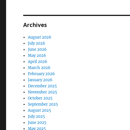
Archives
August 2026
July 2026
June 2026
May 2026
April 2026
March 2026
February 2026
January 2026
December 2025
November 2025
October 2025
September 2025
August 2025
July 2025
June 2025
May 2025