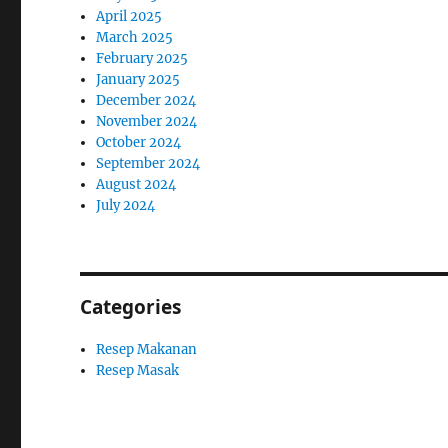
April 2025
March 2025
February 2025
January 2025
December 2024
November 2024
October 2024
September 2024
August 2024
July 2024
Categories
Resep Makanan
Resep Masak