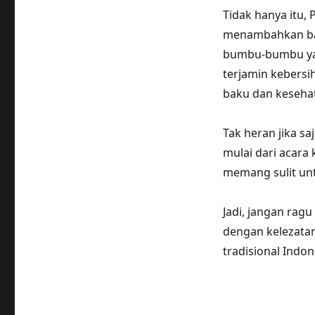
Tidak hanya itu,
menambahkan bah
bumbu-bumbu yan
terjamin kebersi
baku dan kesehat
Tak heran jika sa
mulai dari acara
memang sulit unt
Jadi, jangan rag
dengan kelezatan
tradisional Indo