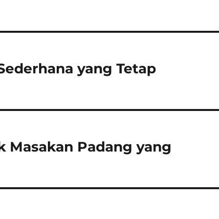
Sederhana yang Tetap
ak Masakan Padang yang