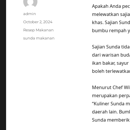
Apakah Anda pecin
Author
melewatkan saji
admin
Posted
khas. Sajian Sun
October 2, 2024
on
Categories
bumbu rempah y
Resep Makanan
Tags
sunda makanan
Sajian Sunda tid
dari warisan buda
ikan bakar, sayu
boleh terlewatkan
Menurut Chef Wil
merupakan perpa
“Kuliner Sunda me
daerah lain. Bu
Sunda memberikan