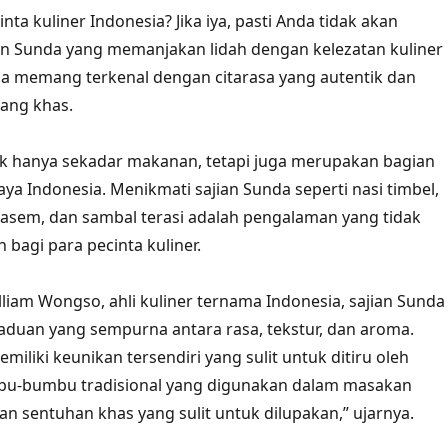
ta kuliner Indonesia? Jika iya, pasti Anda tidak akan
an Sunda yang memanjakan lidah dengan kelezatan kuliner
da memang terkenal dengan citarasa yang autentik dan
ang khas.
ak hanya sekadar makanan, tetapi juga merupakan bagian
ya Indonesia. Menikmati sajian Sunda seperti nasi timbel,
r asem, dan sambal terasi adalah pengalaman yang tidak
 bagi para pecinta kuliner.
liam Wongso, ahli kuliner ternama Indonesia, sajian Sunda
duan yang sempurna antara rasa, tekstur, dan aroma.
miliki keunikan tersendiri yang sulit untuk ditiru oleh
mbu-bumbu tradisional yang digunakan dalam masakan
 sentuhan khas yang sulit untuk dilupakan,” ujarnya.