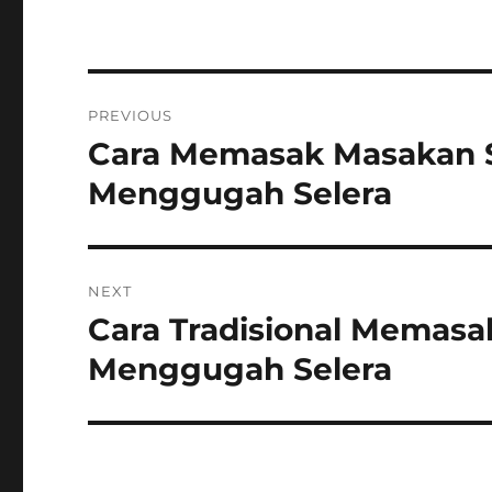
Post
PREVIOUS
navigation
Cara Memasak Masakan 
Previous
post:
Menggugah Selera
NEXT
Cara Tradisional Memas
Next
post:
Menggugah Selera