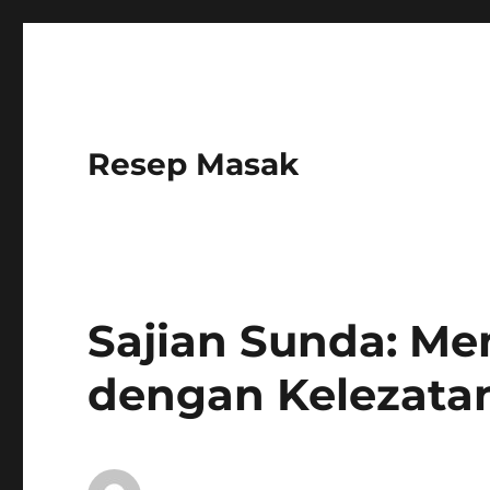
Resep Masak
Sajian Sunda: M
dengan Kelezatan