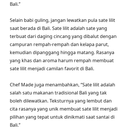
Bali.”
Selain babi guling, jangan lewatkan pula sate lilit
saat berada di Bali. Sate lilit adalah sate yang
terbuat dari daging cincang yang dibalut dengan
campuran rempah-rempah dan kelapa parut,
kemudian dipanggang hingga matang. Rasanya
yang khas dan aroma harum rempah membuat
sate lilit menjadi camilan favorit di Bali.
Chef Made juga menambahkan, “Sate lilit adalah
salah satu makanan tradisional Bali yang tak
boleh dilewatkan. Teksturnya yang lembut dan
cita rasanya yang unik membuat sate lilit menjadi
pilihan yang tepat untuk dinikmati saat santai di
Bali.”