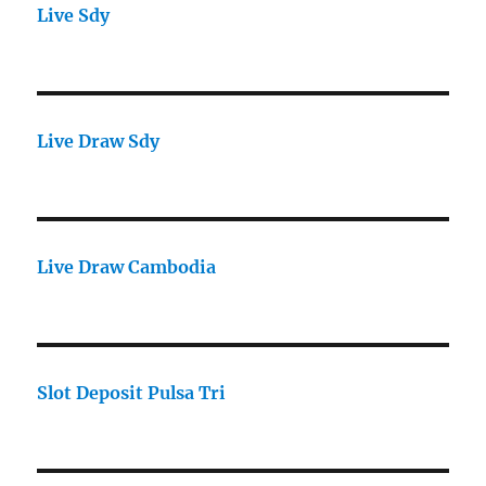
Live Sdy
Live Draw Sdy
Live Draw Cambodia
Slot Deposit Pulsa Tri