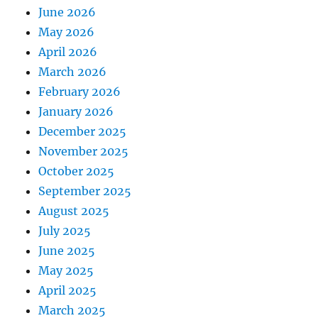
June 2026
May 2026
April 2026
March 2026
February 2026
January 2026
December 2025
November 2025
October 2025
September 2025
August 2025
July 2025
June 2025
May 2025
April 2025
March 2025