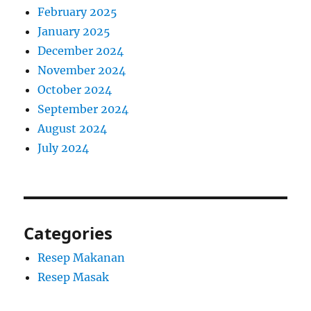
February 2025
January 2025
December 2024
November 2024
October 2024
September 2024
August 2024
July 2024
Categories
Resep Makanan
Resep Masak