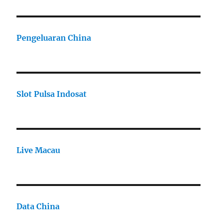
Pengeluaran China
Slot Pulsa Indosat
Live Macau
Data China