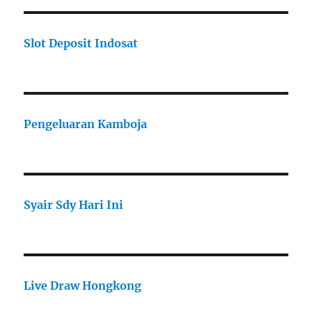
Slot Deposit Indosat
Pengeluaran Kamboja
Syair Sdy Hari Ini
Live Draw Hongkong