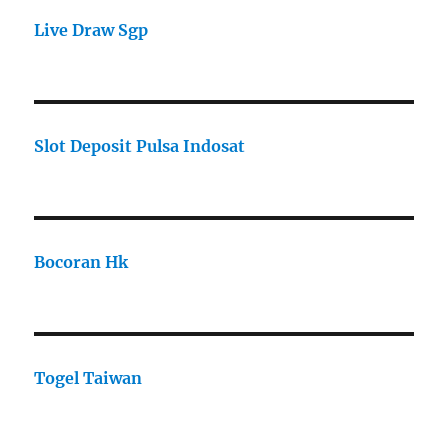
Live Draw Sgp
Slot Deposit Pulsa Indosat
Bocoran Hk
Togel Taiwan