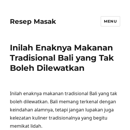
Resep Masak
MENU
Inilah Enaknya Makanan
Tradisional Bali yang Tak
Boleh Dilewatkan
Inilah enaknya makanan tradisional Bali yang tak
boleh dilewatkan. Bali memang terkenal dengan
keindahan alamnya, tetapi jangan lupakan juga
kelezatan kuliner tradisionalnya yang begitu
memikat lidah.