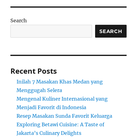
Search
SEARCH
Recent Posts
Inilah 7 Masakan Khas Medan yang
Menggugah Selera
Mengenal Kuliner Internasional yang
Menjadi Favorit di Indonesia
Resep Masakan Sunda Favorit Keluarga
Exploring Betawi Cuisine: A Taste of
Jakarta’s Culinary Delights