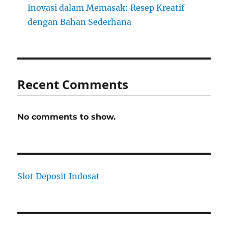
Inovasi dalam Memasak: Resep Kreatif
dengan Bahan Sederhana
Recent Comments
No comments to show.
Slot Deposit Indosat