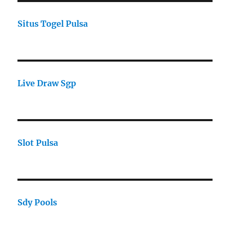
Situs Togel Pulsa
Live Draw Sgp
Slot Pulsa
Sdy Pools