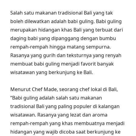
Salah satu makanan tradisional Bali yang tak
boleh dilewatkan adalah babi guling. Babi guling
merupakan hidangan khas Bali yang terbuat dari
daging babi yang dipanggang dengan bumbu
rempah-rempah hingga matang sempurna.
Rasanya yang gurih dan teksturnya yang renyah
membuat babi guling menjadi favorit banyak
wisatawan yang berkunjung ke Bali.
Menurut Chef Made, seorang chef lokal di Bali,
“Babi guling adalah salah satu makanan
tradisional Bali yang paling populer di kalangan
wisatawan. Rasanya yang lezat dan aroma
rempah-rempah yang khas membuatnya menjadi
hidangan yang wajib dicoba saat berkunjung ke