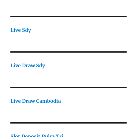
Live Sdy
Live Draw Sdy
Live Draw Cambodia
Slot Deposit Pulsa Tri