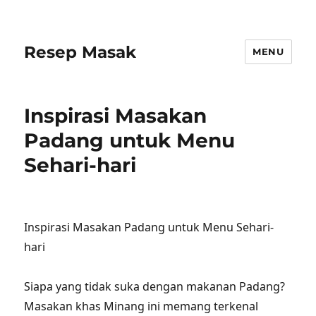
Resep Masak
MENU
Inspirasi Masakan
Padang untuk Menu
Sehari-hari
Inspirasi Masakan Padang untuk Menu Sehari-
hari
Siapa yang tidak suka dengan makanan Padang?
Masakan khas Minang ini memang terkenal