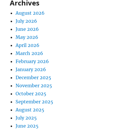
Archives
August 2026
July 2026
June 2026
May 2026
April 2026
March 2026
February 2026
January 2026
December 2025
November 2025
October 2025
September 2025
August 2025
July 2025
June 2025