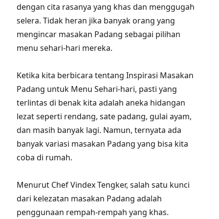
dengan cita rasanya yang khas dan menggugah
selera. Tidak heran jika banyak orang yang
mengincar masakan Padang sebagai pilihan
menu sehari-hari mereka.
Ketika kita berbicara tentang Inspirasi Masakan
Padang untuk Menu Sehari-hari, pasti yang
terlintas di benak kita adalah aneka hidangan
lezat seperti rendang, sate padang, gulai ayam,
dan masih banyak lagi. Namun, ternyata ada
banyak variasi masakan Padang yang bisa kita
coba di rumah.
Menurut Chef Vindex Tengker, salah satu kunci
dari kelezatan masakan Padang adalah
penggunaan rempah-rempah yang khas.