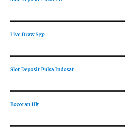
Live Draw Sgp
Slot Deposit Pulsa Indosat
Bocoran Hk