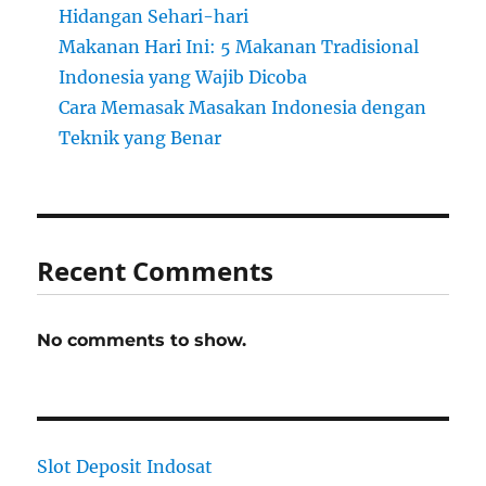
Hidangan Sehari-hari
Makanan Hari Ini: 5 Makanan Tradisional
Indonesia yang Wajib Dicoba
Cara Memasak Masakan Indonesia dengan
Teknik yang Benar
Recent Comments
No comments to show.
Slot Deposit Indosat