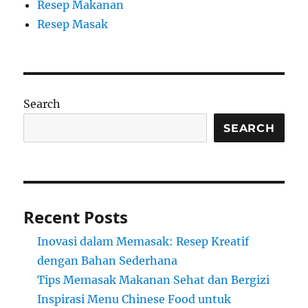
Resep Makanan
Resep Masak
Search
SEARCH
Recent Posts
Inovasi dalam Memasak: Resep Kreatif
dengan Bahan Sederhana
Tips Memasak Makanan Sehat dan Bergizi
Inspirasi Menu Chinese Food untuk