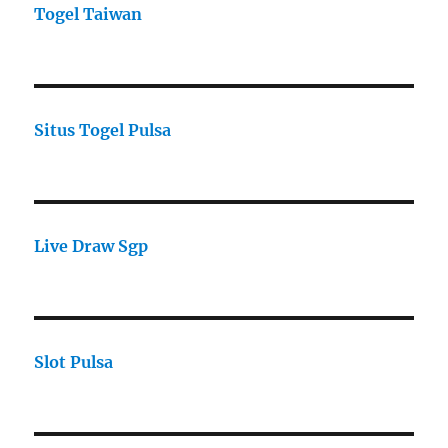
Togel Taiwan
Situs Togel Pulsa
Live Draw Sgp
Slot Pulsa