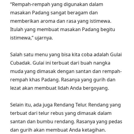
“Rempah-rempah yang digunakan dalam
masakan Padang sangat beragam dan
memberikan aroma dan rasa yang istimewa.
Itulah yang membuat masakan Padang begitu
istimewa,” ujarnya.
Salah satu menu yang bisa kita coba adalah Gulai
Cubadak. Gulai ini terbuat dari buah nangka
muda yang dimasak dengan santan dan rempah-
rempah khas Padang. Rasanya yang gurih dan
lezat akan membuat lidah Anda bergoyang.
Selain itu, ada juga Rendang Telur. Rendang yang
terbuat dari telur rebus yang dimasak dalam
santan dan bumbu rendang. Rasanya yang pedas
dan gurih akan membuat Anda ketagihan.