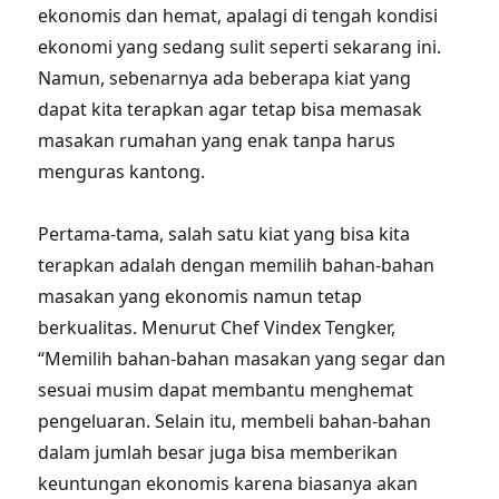
ekonomis dan hemat, apalagi di tengah kondisi
ekonomi yang sedang sulit seperti sekarang ini.
Namun, sebenarnya ada beberapa kiat yang
dapat kita terapkan agar tetap bisa memasak
masakan rumahan yang enak tanpa harus
menguras kantong.
Pertama-tama, salah satu kiat yang bisa kita
terapkan adalah dengan memilih bahan-bahan
masakan yang ekonomis namun tetap
berkualitas. Menurut Chef Vindex Tengker,
“Memilih bahan-bahan masakan yang segar dan
sesuai musim dapat membantu menghemat
pengeluaran. Selain itu, membeli bahan-bahan
dalam jumlah besar juga bisa memberikan
keuntungan ekonomis karena biasanya akan