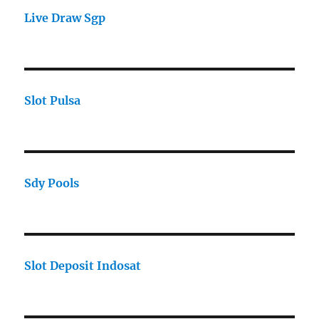
Live Draw Sgp
Slot Pulsa
Sdy Pools
Slot Deposit Indosat