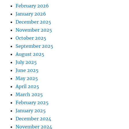
February 2026
January 2026
December 2025
November 2025
October 2025
September 2025
August 2025
July 2025
June 2025
May 2025
April 2025
March 2025
February 2025
January 2025
December 2024
November 2024