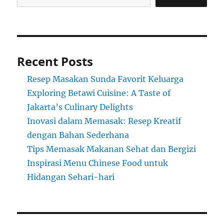
Recent Posts
Resep Masakan Sunda Favorit Keluarga
Exploring Betawi Cuisine: A Taste of
Jakarta’s Culinary Delights
Inovasi dalam Memasak: Resep Kreatif
dengan Bahan Sederhana
Tips Memasak Makanan Sehat dan Bergizi
Inspirasi Menu Chinese Food untuk
Hidangan Sehari-hari