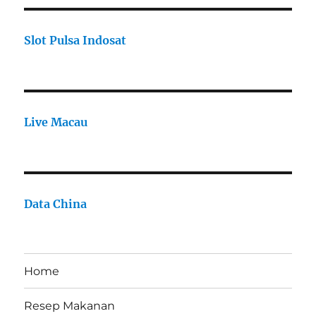
Slot Pulsa Indosat
Live Macau
Data China
Home
Resep Makanan