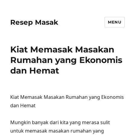
Resep Masak
MENU
Kiat Memasak Masakan
Rumahan yang Ekonomis
dan Hemat
Kiat Memasak Masakan Rumahan yang Ekonomis
dan Hemat
Mungkin banyak dari kita yang merasa sulit
untuk memasak masakan rumahan yang