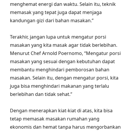
menghemat energi dan waktu. Selain itu, teknik
memasak yang tepat juga dapat menjaga
kandungan gizi dari bahan masakan.”
Terakhir, jangan lupa untuk mengatur porsi
masakan yang kita masak agar tidak berlebihan.
Menurut Chef Arnold Poernomo, “Mengatur porsi
masakan yang sesuai dengan kebutuhan dapat
membantu menghindari pemborosan bahan
masakan. Selain itu, dengan mengatur porsi, kita
juga bisa menghindari makanan yang terlalu
berlebihan dan tidak sehat.”
Dengan menerapkan kiat-kiat di atas, kita bisa
tetap memasak masakan rumahan yang
ekonomis dan hemat tanpa harus mengorbankan