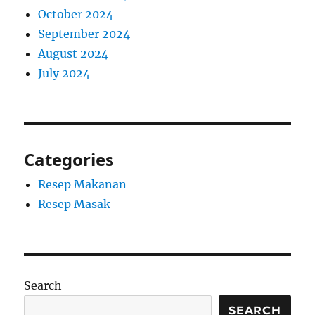
October 2024
September 2024
August 2024
July 2024
Categories
Resep Makanan
Resep Masak
Search
SEARCH