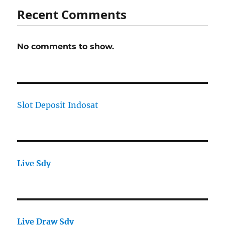
Recent Comments
No comments to show.
Slot Deposit Indosat
Live Sdy
Live Draw Sdy