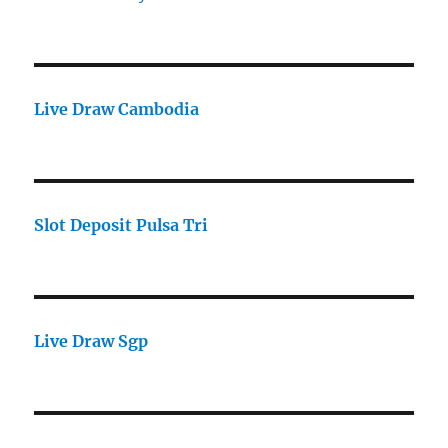
Live Draw Cambodia
Slot Deposit Pulsa Tri
Live Draw Sgp