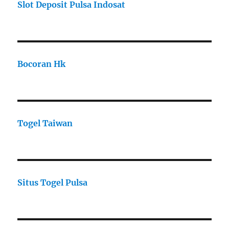
Slot Deposit Pulsa Indosat
Bocoran Hk
Togel Taiwan
Situs Togel Pulsa