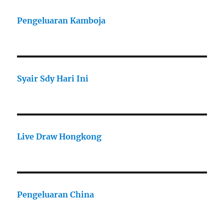
Pengeluaran Kamboja
Syair Sdy Hari Ini
Live Draw Hongkong
Pengeluaran China