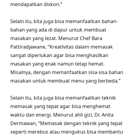
mendapatkan diskon.”
Selain itu, kita juga bisa memanfaatkan bahan-
bahan yang ada di dapur untuk membuat
masakan yang lezat. Menurut Chef Bara
Pattiradjawane, “Kreativitas dalam memasak
sangat diperlukan agar bisa menghasilkan
masakan yang enak namun tetap hemat.
Misalnya, dengan memanfaatkan sisa-sisa bahan
masakan untuk membuat menu yang berbeda.”
Selain itu, kita juga bisa memanfaatkan teknik
memasak yang tepat agar bisa menghemat
waktu dan energi. Menurut ahli gizi, Dr. Anita
Dermawan, “Memasak dengan teknik yang tepat
seperti merebus atau mengukus bisa membantu