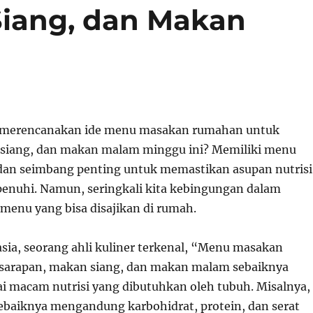
Siang, dan Makan
merencanakan ide menu masakan rumahan untuk
 siang, dan makan malam minggu ini? Memiliki menu
 dan seimbang penting untuk memastikan asupan nutrisi
penuhi. Namun, seringkali kita kebingungan dalam
 menu yang bisa disajikan di rumah.
sia, seorang ahli kuliner terkenal, “Menu masakan
sarapan, makan siang, dan makan malam sebaiknya
 macam nutrisi yang dibutuhkan oleh tubuh. Misalnya,
ebaiknya mengandung karbohidrat, protein, dan serat