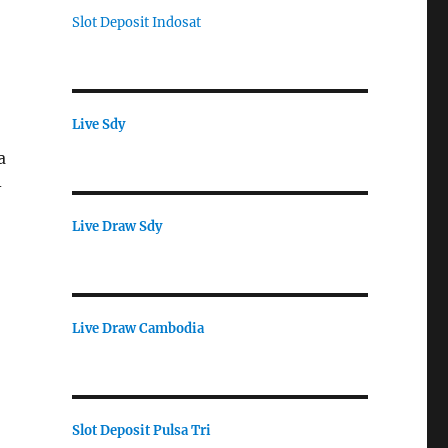
Slot Deposit Indosat
Live Sdy
a
-
Live Draw Sdy
Live Draw Cambodia
Slot Deposit Pulsa Tri