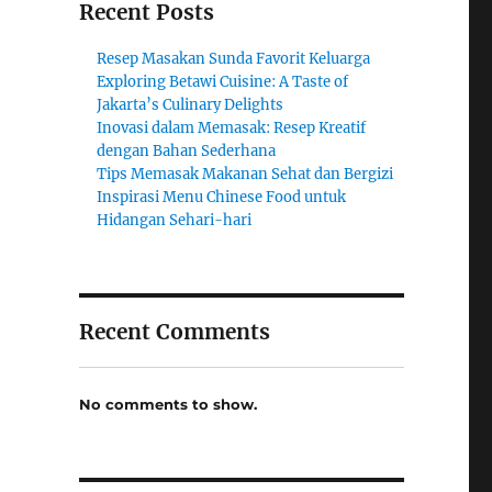
Recent Posts
Resep Masakan Sunda Favorit Keluarga
Exploring Betawi Cuisine: A Taste of
Jakarta’s Culinary Delights
Inovasi dalam Memasak: Resep Kreatif
dengan Bahan Sederhana
Tips Memasak Makanan Sehat dan Bergizi
Inspirasi Menu Chinese Food untuk
Hidangan Sehari-hari
Recent Comments
No comments to show.