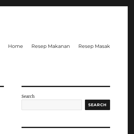
Home
Resep Makanan
Resep Masak
Search
SEARCH