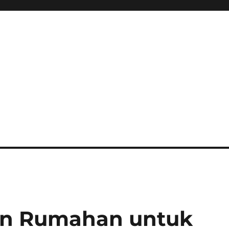
an Rumahan untuk