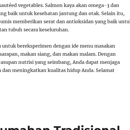
sautéed vegetables. Salmon kaya akan omega-3 dan
ang baik untuk kesehatan jantung dan otak. Selain itu,
tumis memberikan serat dan antioksidan yang baik untu
an tubuh secara keseluruhan.
gu untuk bereksperimen dengan ide menu masakan
sarapan, makan siang, dan makan malam. Dengan
asupan nutrisi yang seimbang, Anda dapat menjaga
 dan meningkatkan kualitas hidup Anda. Selamat