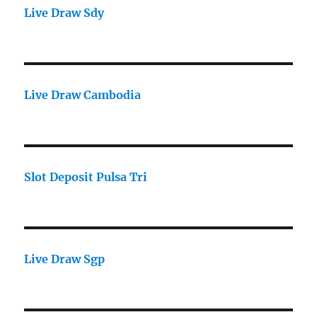
Live Draw Sdy
Live Draw Cambodia
Slot Deposit Pulsa Tri
Live Draw Sgp