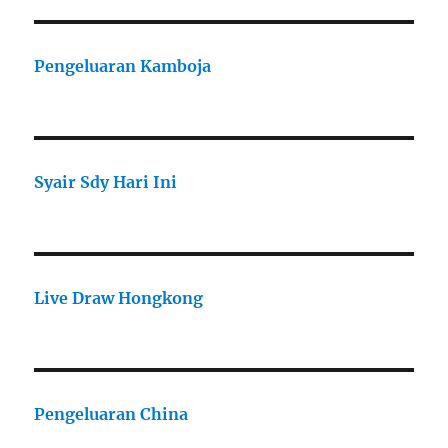
Pengeluaran Kamboja
Syair Sdy Hari Ini
Live Draw Hongkong
Pengeluaran China