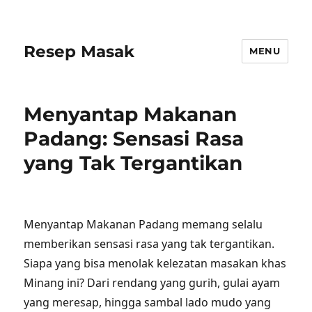
Resep Masak
MENU
Menyantap Makanan
Padang: Sensasi Rasa
yang Tak Tergantikan
Menyantap Makanan Padang memang selalu
memberikan sensasi rasa yang tak tergantikan.
Siapa yang bisa menolak kelezatan masakan khas
Minang ini? Dari rendang yang gurih, gulai ayam
yang meresap, hingga sambal lado mudo yang