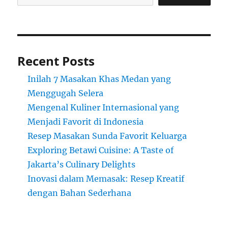
Recent Posts
Inilah 7 Masakan Khas Medan yang
Menggugah Selera
Mengenal Kuliner Internasional yang
Menjadi Favorit di Indonesia
Resep Masakan Sunda Favorit Keluarga
Exploring Betawi Cuisine: A Taste of
Jakarta’s Culinary Delights
Inovasi dalam Memasak: Resep Kreatif
dengan Bahan Sederhana