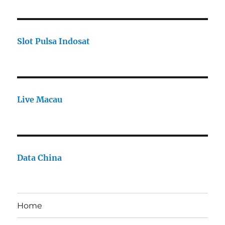
Slot Pulsa Indosat
Live Macau
Data China
Home