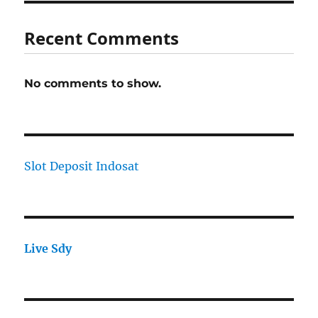
Recent Comments
No comments to show.
Slot Deposit Indosat
Live Sdy