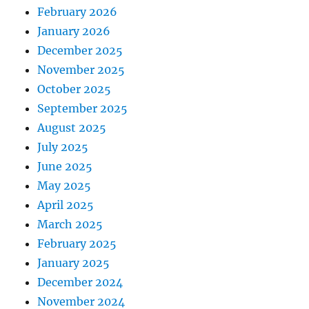
February 2026
January 2026
December 2025
November 2025
October 2025
September 2025
August 2025
July 2025
June 2025
May 2025
April 2025
March 2025
February 2025
January 2025
December 2024
November 2024