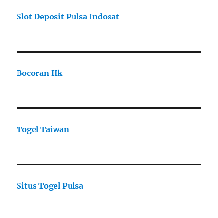
Slot Deposit Pulsa Indosat
Bocoran Hk
Togel Taiwan
Situs Togel Pulsa