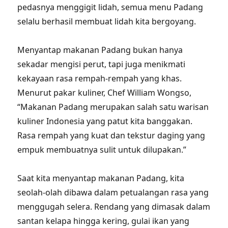
pedasnya menggigit lidah, semua menu Padang
selalu berhasil membuat lidah kita bergoyang.
Menyantap makanan Padang bukan hanya
sekadar mengisi perut, tapi juga menikmati
kekayaan rasa rempah-rempah yang khas.
Menurut pakar kuliner, Chef William Wongso,
“Makanan Padang merupakan salah satu warisan
kuliner Indonesia yang patut kita banggakan.
Rasa rempah yang kuat dan tekstur daging yang
empuk membuatnya sulit untuk dilupakan.”
Saat kita menyantap makanan Padang, kita
seolah-olah dibawa dalam petualangan rasa yang
menggugah selera. Rendang yang dimasak dalam
santan kelapa hingga kering, gulai ikan yang