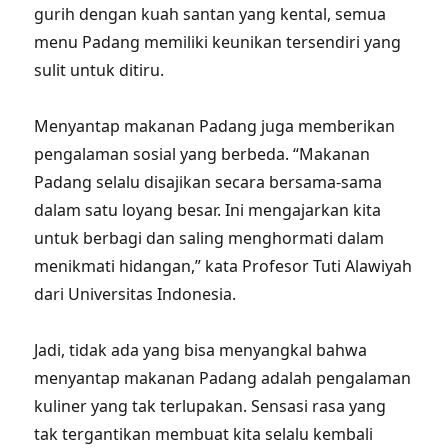
gurih dengan kuah santan yang kental, semua
menu Padang memiliki keunikan tersendiri yang
sulit untuk ditiru.
Menyantap makanan Padang juga memberikan
pengalaman sosial yang berbeda. “Makanan
Padang selalu disajikan secara bersama-sama
dalam satu loyang besar. Ini mengajarkan kita
untuk berbagi dan saling menghormati dalam
menikmati hidangan,” kata Profesor Tuti Alawiyah
dari Universitas Indonesia.
Jadi, tidak ada yang bisa menyangkal bahwa
menyantap makanan Padang adalah pengalaman
kuliner yang tak terlupakan. Sensasi rasa yang
tak tergantikan membuat kita selalu kembali