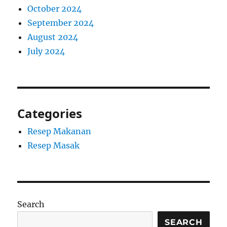
October 2024
September 2024
August 2024
July 2024
Categories
Resep Makanan
Resep Masak
Search
SEARCH