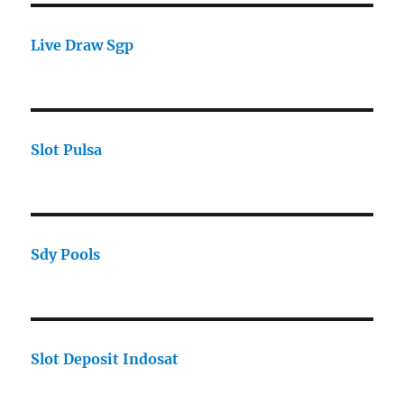
Live Draw Sgp
Slot Pulsa
Sdy Pools
Slot Deposit Indosat