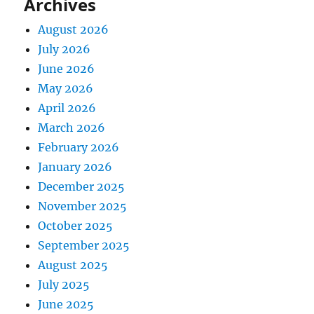
Archives
August 2026
July 2026
June 2026
May 2026
April 2026
March 2026
February 2026
January 2026
December 2025
November 2025
October 2025
September 2025
August 2025
July 2025
June 2025