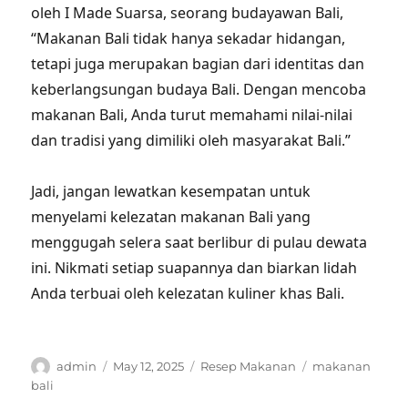
oleh I Made Suarsa, seorang budayawan Bali,
“Makanan Bali tidak hanya sekadar hidangan,
tetapi juga merupakan bagian dari identitas dan
keberlangsungan budaya Bali. Dengan mencoba
makanan Bali, Anda turut memahami nilai-nilai
dan tradisi yang dimiliki oleh masyarakat Bali.”
Jadi, jangan lewatkan kesempatan untuk
menyelami kelezatan makanan Bali yang
menggugah selera saat berlibur di pulau dewata
ini. Nikmati setiap suapannya dan biarkan lidah
Anda terbuai oleh kelezatan kuliner khas Bali.
Author
Posted
Categories
Tags
admin
May 12, 2025
Resep Makanan
makanan
on
bali