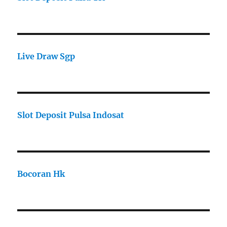
Live Draw Sgp
Slot Deposit Pulsa Indosat
Bocoran Hk