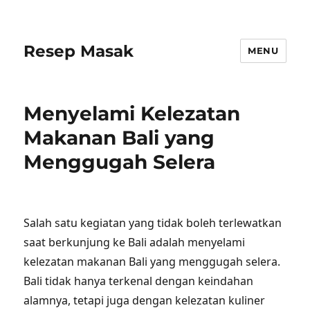
Resep Masak
MENU
Menyelami Kelezatan
Makanan Bali yang
Menggugah Selera
Salah satu kegiatan yang tidak boleh terlewatkan
saat berkunjung ke Bali adalah menyelami
kelezatan makanan Bali yang menggugah selera.
Bali tidak hanya terkenal dengan keindahan
alamnya, tetapi juga dengan kelezatan kuliner