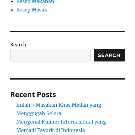
Resep Makanan
Resep Masak
Search
SEARCH
Recent Posts
Inilah 7 Masakan Khas Medan yang
Menggugah Selera
Mengenal Kuliner Internasional yang
Menjadi Favorit di Indonesia