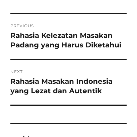
Post
PREVIOUS
navigation
Rahasia Kelezatan Masakan
Previous
post:
Padang yang Harus Diketahui
NEXT
Rahasia Masakan Indonesia
Next
post:
yang Lezat dan Autentik