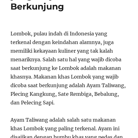
Berkunjung
Lombok, pulau indah di Indonesia yang
terkenal dengan keindahan alamnya, juga
memiliki kekayaan kuliner yang tak kalah
menariknya. Salah satu hal yang wajib dicoba
saat berkunjung ke Lombok adalah makanan
khasnya. Makanan khas Lombok yang wajib
dicoba saat berkunjung adalah Ayam Taliwang,
Plecing Kangkung, Sate Rembiga, Bebalung,
dan Pelecing Sapi.
Ayam Taliwang adalah salah satu makanan
khas Lombok yang paling terkenal. Ayam ini
disajikan dengan bumbu khas yang pedas dan