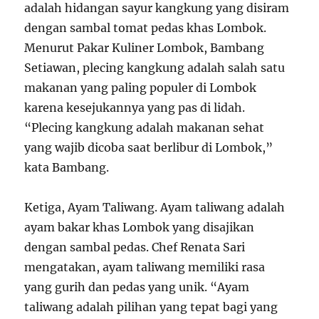
adalah hidangan sayur kangkung yang disiram
dengan sambal tomat pedas khas Lombok.
Menurut Pakar Kuliner Lombok, Bambang
Setiawan, plecing kangkung adalah salah satu
makanan yang paling populer di Lombok
karena kesejukannya yang pas di lidah.
“Plecing kangkung adalah makanan sehat
yang wajib dicoba saat berlibur di Lombok,”
kata Bambang.
Ketiga, Ayam Taliwang. Ayam taliwang adalah
ayam bakar khas Lombok yang disajikan
dengan sambal pedas. Chef Renata Sari
mengatakan, ayam taliwang memiliki rasa
yang gurih dan pedas yang unik. “Ayam
taliwang adalah pilihan yang tepat bagi yang