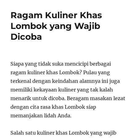
Ragam Kuliner Khas
Lombok yang Wajib
Dicoba
Siapa yang tidak suka mencicipi berbagai
ragam kuliner khas Lombok? Pulau yang
terkenal dengan keindahan alamnya ini juga
memiliki kekayaan kuliner yang tak kalah
menarik untuk dicoba. Beragam masakan lezat
dengan cita rasa khas Lombok siap
memanjakan lidah Anda.
Salah satu kuliner khas Lombok yang wajib