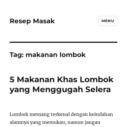
Resep Masak
MENU
Tag:
makanan lombok
5 Makanan Khas Lombok
yang Menggugah Selera
Lombok memang terkenal dengan keindahan
alamnya yang memukau, namun jangan