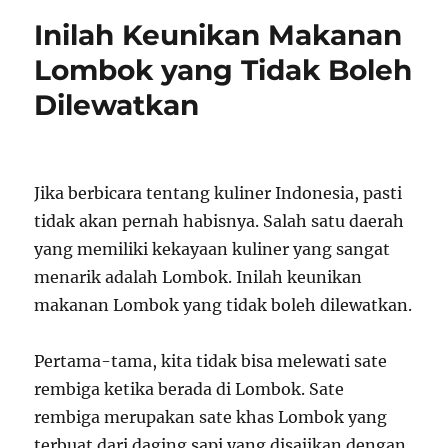
Inilah Keunikan Makanan
Lombok yang Tidak Boleh
Dilewatkan
Jika berbicara tentang kuliner Indonesia, pasti
tidak akan pernah habisnya. Salah satu daerah
yang memiliki kekayaan kuliner yang sangat
menarik adalah Lombok. Inilah keunikan
makanan Lombok yang tidak boleh dilewatkan.
Pertama-tama, kita tidak bisa melewati sate
rembiga ketika berada di Lombok. Sate
rembiga merupakan sate khas Lombok yang
terbuat dari daging sapi yang disajikan dengan