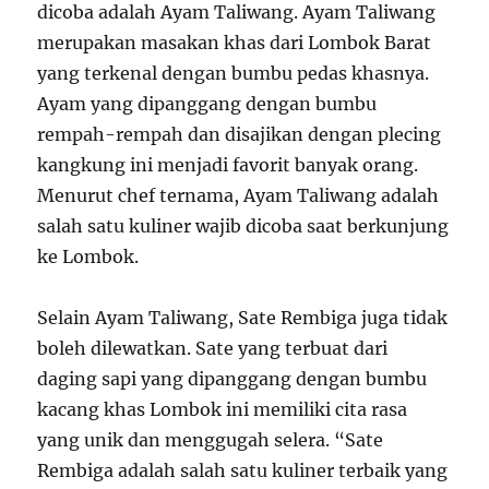
dicoba adalah Ayam Taliwang. Ayam Taliwang
merupakan masakan khas dari Lombok Barat
yang terkenal dengan bumbu pedas khasnya.
Ayam yang dipanggang dengan bumbu
rempah-rempah dan disajikan dengan plecing
kangkung ini menjadi favorit banyak orang.
Menurut chef ternama, Ayam Taliwang adalah
salah satu kuliner wajib dicoba saat berkunjung
ke Lombok.
Selain Ayam Taliwang, Sate Rembiga juga tidak
boleh dilewatkan. Sate yang terbuat dari
daging sapi yang dipanggang dengan bumbu
kacang khas Lombok ini memiliki cita rasa
yang unik dan menggugah selera. “Sate
Rembiga adalah salah satu kuliner terbaik yang