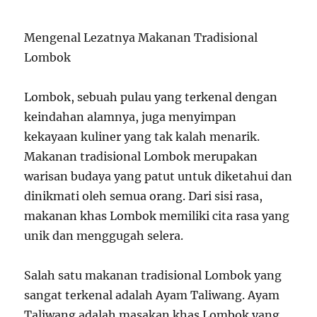
Mengenal Lezatnya Makanan Tradisional
Lombok
Lombok, sebuah pulau yang terkenal dengan
keindahan alamnya, juga menyimpan
kekayaan kuliner yang tak kalah menarik.
Makanan tradisional Lombok merupakan
warisan budaya yang patut untuk diketahui dan
dinikmati oleh semua orang. Dari sisi rasa,
makanan khas Lombok memiliki cita rasa yang
unik dan menggugah selera.
Salah satu makanan tradisional Lombok yang
sangat terkenal adalah Ayam Taliwang. Ayam
Taliwang adalah masakan khas Lombok yang