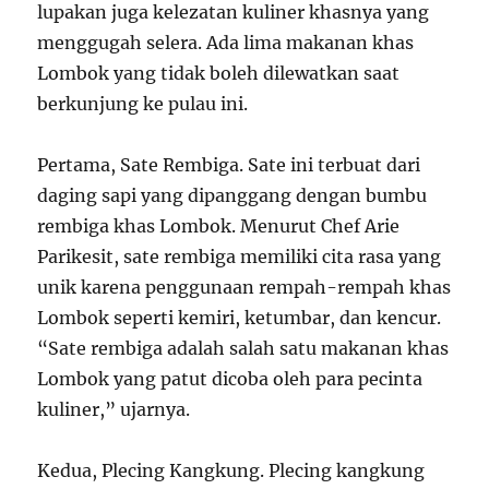
lupakan juga kelezatan kuliner khasnya yang
menggugah selera. Ada lima makanan khas
Lombok yang tidak boleh dilewatkan saat
berkunjung ke pulau ini.
Pertama, Sate Rembiga. Sate ini terbuat dari
daging sapi yang dipanggang dengan bumbu
rembiga khas Lombok. Menurut Chef Arie
Parikesit, sate rembiga memiliki cita rasa yang
unik karena penggunaan rempah-rempah khas
Lombok seperti kemiri, ketumbar, dan kencur.
“Sate rembiga adalah salah satu makanan khas
Lombok yang patut dicoba oleh para pecinta
kuliner,” ujarnya.
Kedua, Plecing Kangkung. Plecing kangkung