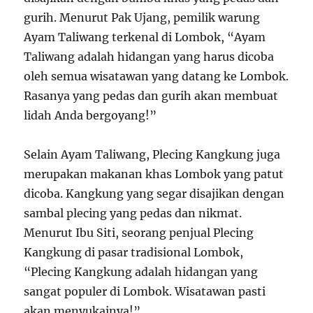
gurih. Menurut Pak Ujang, pemilik warung
Ayam Taliwang terkenal di Lombok, “Ayam
Taliwang adalah hidangan yang harus dicoba
oleh semua wisatawan yang datang ke Lombok.
Rasanya yang pedas dan gurih akan membuat
lidah Anda bergoyang!”
Selain Ayam Taliwang, Plecing Kangkung juga
merupakan makanan khas Lombok yang patut
dicoba. Kangkung yang segar disajikan dengan
sambal plecing yang pedas dan nikmat.
Menurut Ibu Siti, seorang penjual Plecing
Kangkung di pasar tradisional Lombok,
“Plecing Kangkung adalah hidangan yang
sangat populer di Lombok. Wisatawan pasti
akan menyukainya!”