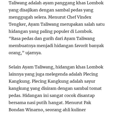
Taliwang adalah ayam panggang khas Lombok
yang disajikan dengan sambal pedas yang
menggugah selera. Menurut Chef Vindex
Tengker, Ayam Taliwang merupakan salah satu
hidangan yang paling populer di Lombok.
“Rasa pedas dan gurih dari Ayam Taliwang
membuatnya menjadi hidangan favorit banyak
orang,” ujarnya.
Selain Ayam Taliwang, hidangan khas Lombok
lainnya yang juga melegenda adalah Plecing
Kangkung. Plecing Kangkung adalah sayur
kangkung yang disiram dengan sambal tomat
pedas. Hidangan ini sangat cocok disantap
bersama nasi putih hangat. Menurut Pak
Bondan Winarno, seorang ahli kuliner