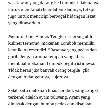
wisatawan yang datang ke Lombok tidak hanya
untuk menikmati keindahan alamnya, tetapi
juga untuk mencicipi berbagai hidangan lezat
yang ditawarkan.
Menurut Chef Vindex Tengker, seorang ahli
kuliner ternama, makanan Lombok memiliki
keunikan tersendiri. “Rasanya yang pedas dan
gurih dengan aroma rempah yang khas
membuat makanan Lombok begitu istimewa.
Tidak heran jika banyak orang tergila-gila
dengan hidangannya,” ujarnya.
Salah satu makanan khas Lombok yang sangat
terkenal adalah ayam taliwang. Ayam yang
dimasak dengan bumbu pedas dan disajikan