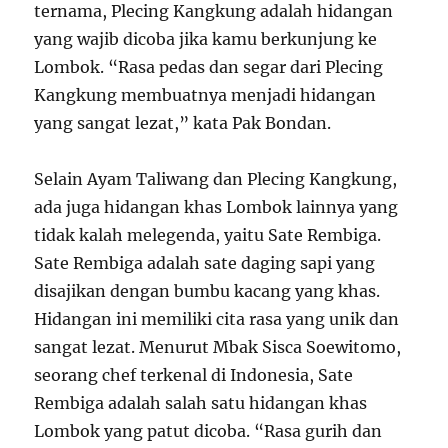
ternama, Plecing Kangkung adalah hidangan
yang wajib dicoba jika kamu berkunjung ke
Lombok. “Rasa pedas dan segar dari Plecing
Kangkung membuatnya menjadi hidangan
yang sangat lezat,” kata Pak Bondan.
Selain Ayam Taliwang dan Plecing Kangkung,
ada juga hidangan khas Lombok lainnya yang
tidak kalah melegenda, yaitu Sate Rembiga.
Sate Rembiga adalah sate daging sapi yang
disajikan dengan bumbu kacang yang khas.
Hidangan ini memiliki cita rasa yang unik dan
sangat lezat. Menurut Mbak Sisca Soewitomo,
seorang chef terkenal di Indonesia, Sate
Rembiga adalah salah satu hidangan khas
Lombok yang patut dicoba. “Rasa gurih dan