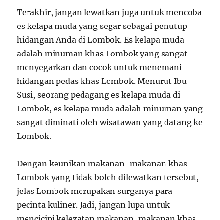
Terakhir, jangan lewatkan juga untuk mencoba
es kelapa muda yang segar sebagai penutup
hidangan Anda di Lombok. Es kelapa muda
adalah minuman khas Lombok yang sangat
menyegarkan dan cocok untuk menemani
hidangan pedas khas Lombok. Menurut Ibu
Susi, seorang pedagang es kelapa muda di
Lombok, es kelapa muda adalah minuman yang
sangat diminati oleh wisatawan yang datang ke
Lombok.
Dengan keunikan makanan-makanan khas
Lombok yang tidak boleh dilewatkan tersebut,
jelas Lombok merupakan surganya para
pecinta kuliner. Jadi, jangan lupa untuk
mencicipi kelezatan makanan-makanan khas