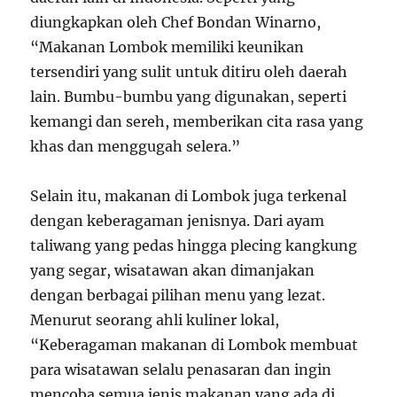
diungkapkan oleh Chef Bondan Winarno,
“Makanan Lombok memiliki keunikan
tersendiri yang sulit untuk ditiru oleh daerah
lain. Bumbu-bumbu yang digunakan, seperti
kemangi dan sereh, memberikan cita rasa yang
khas dan menggugah selera.”
Selain itu, makanan di Lombok juga terkenal
dengan keberagaman jenisnya. Dari ayam
taliwang yang pedas hingga plecing kangkung
yang segar, wisatawan akan dimanjakan
dengan berbagai pilihan menu yang lezat.
Menurut seorang ahli kuliner lokal,
“Keberagaman makanan di Lombok membuat
para wisatawan selalu penasaran dan ingin
mencoba semua jenis makanan yang ada di