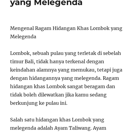
yang Melegenda
Mengenal Ragam Hidangan Khas Lombok yang
Melegenda
Lombok, sebuah pulau yang terletak di sebelah
timur Bali, tidak hanya terkenal dengan
keindahan alamnya yang memukau, tetapi juga
dengan hidangannya yang melegenda. Ragam
hidangan khas Lombok sangat beragam dan
tidak boleh dilewatkan jika kamu sedang
berkunjung ke pulau ini.
Salah satu hidangan khas Lombok yang
melegenda adalah Ayam Taliwang. Ayam