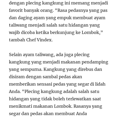
dengan plecing kangkung ini memang menjadi
favorit banyak orang. “Rasa pedasnya yang pas
dan daging ayam yang empuk membuat ayam
taliwang menjadi salah satu hidangan yang
wajib dicoba ketika berkunjung ke Lombok,”
tambah Chef Vindex.
Selain ayam taliwang, ada juga plecing
kangkung yang menjadi makanan pendamping
yang sempurna. Kangkung yang direbus dan
disiram dengan sambal pedas akan
memberikan sensasi pedas yang segar di lidah
Anda. “Plecing kangkung adalah salah satu
hidangan yang tidak boleh terlewatkan saat
menikmati makanan Lombok. Rasanya yang
segar dan pedas akan membuat Anda