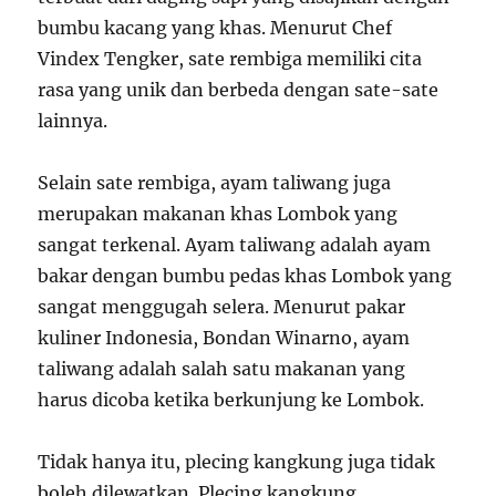
bumbu kacang yang khas. Menurut Chef
Vindex Tengker, sate rembiga memiliki cita
rasa yang unik dan berbeda dengan sate-sate
lainnya.
Selain sate rembiga, ayam taliwang juga
merupakan makanan khas Lombok yang
sangat terkenal. Ayam taliwang adalah ayam
bakar dengan bumbu pedas khas Lombok yang
sangat menggugah selera. Menurut pakar
kuliner Indonesia, Bondan Winarno, ayam
taliwang adalah salah satu makanan yang
harus dicoba ketika berkunjung ke Lombok.
Tidak hanya itu, plecing kangkung juga tidak
boleh dilewatkan. Plecing kangkung