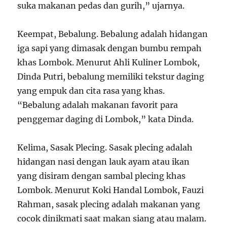
suka makanan pedas dan gurih,” ujarnya.
Keempat, Bebalung. Bebalung adalah hidangan
iga sapi yang dimasak dengan bumbu rempah
khas Lombok. Menurut Ahli Kuliner Lombok,
Dinda Putri, bebalung memiliki tekstur daging
yang empuk dan cita rasa yang khas.
“Bebalung adalah makanan favorit para
penggemar daging di Lombok,” kata Dinda.
Kelima, Sasak Plecing. Sasak plecing adalah
hidangan nasi dengan lauk ayam atau ikan
yang disiram dengan sambal plecing khas
Lombok. Menurut Koki Handal Lombok, Fauzi
Rahman, sasak plecing adalah makanan yang
cocok dinikmati saat makan siang atau malam.