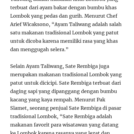
terbuat dari ayam bakar dengan bumbu khas
Lombok yang pedas dan gurih. Menurut Chef
Arief Wicaksono, “Ayam Taliwang adalah salah
satu makanan tradisional Lombok yang patut
untuk dicoba karena memiliki rasa yang khas
dan menggugah selera.”
Selain Ayam Taliwang, Sate Rembiga juga
merupakan makanan tradisional Lombok yang
patut untuk dicicipi. Sate Rembiga terbuat dari
daging sapi yang dipanggang dengan bumbu
kacang yang kaya rempah. Menurut Pak
Slamet, seorang penjual Sate Rembiga di pasar
tradisional Lombok, “Sate Rembiga adalah
makanan favorit para wisatawan yang datang
ke Lombok karena rasanya yang lezat dan