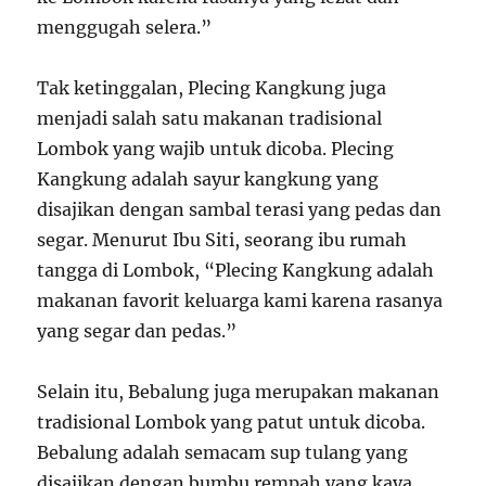
menggugah selera.”
Tak ketinggalan, Plecing Kangkung juga
menjadi salah satu makanan tradisional
Lombok yang wajib untuk dicoba. Plecing
Kangkung adalah sayur kangkung yang
disajikan dengan sambal terasi yang pedas dan
segar. Menurut Ibu Siti, seorang ibu rumah
tangga di Lombok, “Plecing Kangkung adalah
makanan favorit keluarga kami karena rasanya
yang segar dan pedas.”
Selain itu, Bebalung juga merupakan makanan
tradisional Lombok yang patut untuk dicoba.
Bebalung adalah semacam sup tulang yang
disajikan dengan bumbu rempah yang kaya