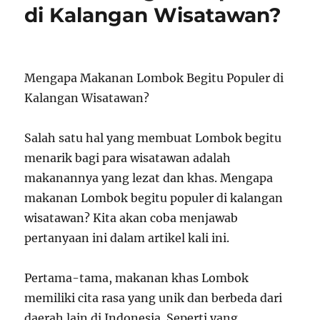
di Kalangan Wisatawan?
Mengapa Makanan Lombok Begitu Populer di
Kalangan Wisatawan?
Salah satu hal yang membuat Lombok begitu
menarik bagi para wisatawan adalah
makanannya yang lezat dan khas. Mengapa
makanan Lombok begitu populer di kalangan
wisatawan? Kita akan coba menjawab
pertanyaan ini dalam artikel kali ini.
Pertama-tama, makanan khas Lombok
memiliki cita rasa yang unik dan berbeda dari
daerah lain di Indonesia. Seperti yang