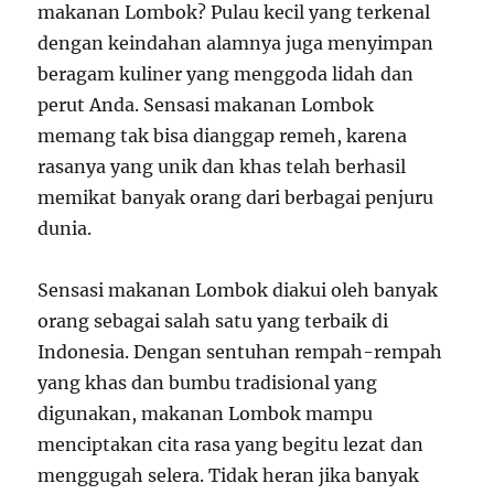
makanan Lombok? Pulau kecil yang terkenal
dengan keindahan alamnya juga menyimpan
beragam kuliner yang menggoda lidah dan
perut Anda. Sensasi makanan Lombok
memang tak bisa dianggap remeh, karena
rasanya yang unik dan khas telah berhasil
memikat banyak orang dari berbagai penjuru
dunia.
Sensasi makanan Lombok diakui oleh banyak
orang sebagai salah satu yang terbaik di
Indonesia. Dengan sentuhan rempah-rempah
yang khas dan bumbu tradisional yang
digunakan, makanan Lombok mampu
menciptakan cita rasa yang begitu lezat dan
menggugah selera. Tidak heran jika banyak