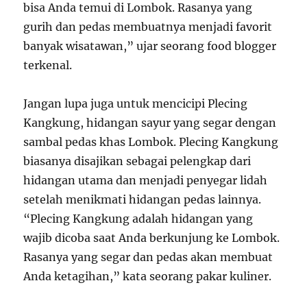
bisa Anda temui di Lombok. Rasanya yang
gurih dan pedas membuatnya menjadi favorit
banyak wisatawan,” ujar seorang food blogger
terkenal.
Jangan lupa juga untuk mencicipi Plecing
Kangkung, hidangan sayur yang segar dengan
sambal pedas khas Lombok. Plecing Kangkung
biasanya disajikan sebagai pelengkap dari
hidangan utama dan menjadi penyegar lidah
setelah menikmati hidangan pedas lainnya.
“Plecing Kangkung adalah hidangan yang
wajib dicoba saat Anda berkunjung ke Lombok.
Rasanya yang segar dan pedas akan membuat
Anda ketagihan,” kata seorang pakar kuliner.