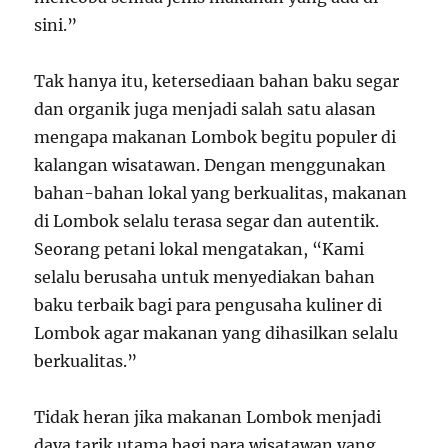
sini.”
Tak hanya itu, ketersediaan bahan baku segar
dan organik juga menjadi salah satu alasan
mengapa makanan Lombok begitu populer di
kalangan wisatawan. Dengan menggunakan
bahan-bahan lokal yang berkualitas, makanan
di Lombok selalu terasa segar dan autentik.
Seorang petani lokal mengatakan, “Kami
selalu berusaha untuk menyediakan bahan
baku terbaik bagi para pengusaha kuliner di
Lombok agar makanan yang dihasilkan selalu
berkualitas.”
Tidak heran jika makanan Lombok menjadi
daya tarik utama bagi para wisatawan yang