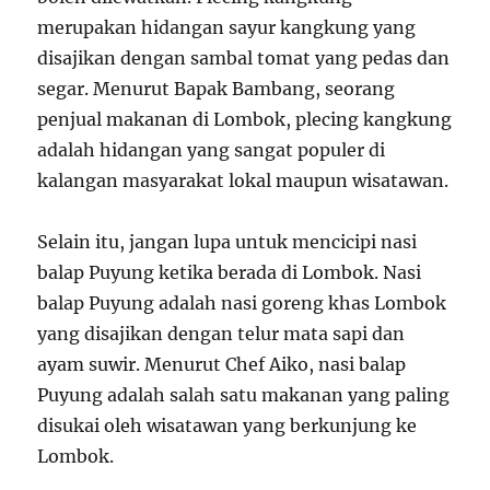
merupakan hidangan sayur kangkung yang
disajikan dengan sambal tomat yang pedas dan
segar. Menurut Bapak Bambang, seorang
penjual makanan di Lombok, plecing kangkung
adalah hidangan yang sangat populer di
kalangan masyarakat lokal maupun wisatawan.
Selain itu, jangan lupa untuk mencicipi nasi
balap Puyung ketika berada di Lombok. Nasi
balap Puyung adalah nasi goreng khas Lombok
yang disajikan dengan telur mata sapi dan
ayam suwir. Menurut Chef Aiko, nasi balap
Puyung adalah salah satu makanan yang paling
disukai oleh wisatawan yang berkunjung ke
Lombok.