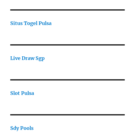
Situs Togel Pulsa
Live Draw Sgp
Slot Pulsa
Sdy Pools