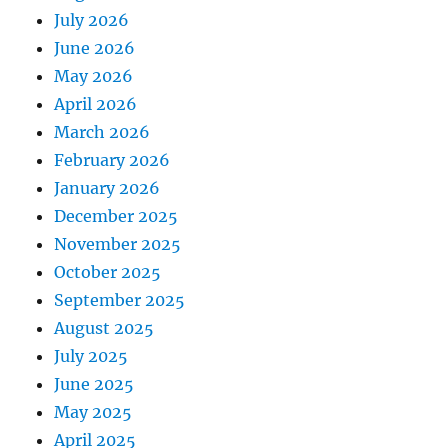
July 2026
June 2026
May 2026
April 2026
March 2026
February 2026
January 2026
December 2025
November 2025
October 2025
September 2025
August 2025
July 2025
June 2025
May 2025
April 2025