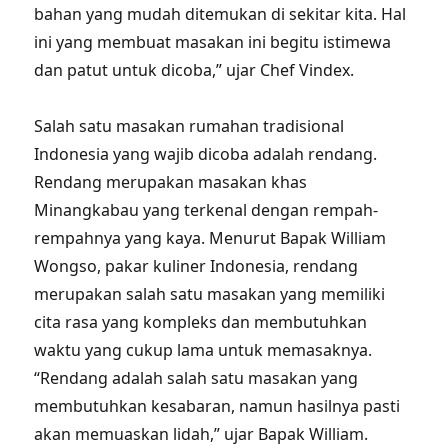
bahan yang mudah ditemukan di sekitar kita. Hal
ini yang membuat masakan ini begitu istimewa
dan patut untuk dicoba,” ujar Chef Vindex.
Salah satu masakan rumahan tradisional
Indonesia yang wajib dicoba adalah rendang.
Rendang merupakan masakan khas
Minangkabau yang terkenal dengan rempah-
rempahnya yang kaya. Menurut Bapak William
Wongso, pakar kuliner Indonesia, rendang
merupakan salah satu masakan yang memiliki
cita rasa yang kompleks dan membutuhkan
waktu yang cukup lama untuk memasaknya.
“Rendang adalah salah satu masakan yang
membutuhkan kesabaran, namun hasilnya pasti
akan memuaskan lidah,” ujar Bapak William.