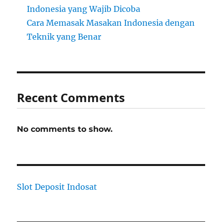
Indonesia yang Wajib Dicoba
Cara Memasak Masakan Indonesia dengan
Teknik yang Benar
Recent Comments
No comments to show.
Slot Deposit Indosat