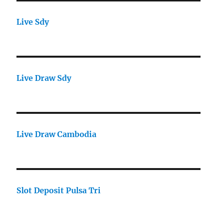
Live Sdy
Live Draw Sdy
Live Draw Cambodia
Slot Deposit Pulsa Tri