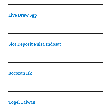
Live Draw Sgp
Slot Deposit Pulsa Indosat
Bocoran Hk
Togel Taiwan