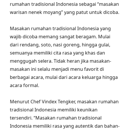
rumahan tradisional Indonesia sebagai “masakan
warisan nenek moyang” yang patut untuk dicoba.
Masakan rumahan tradisional Indonesia yang
wajib dicoba memang sangat beragam. Mulai
dari rendang, soto, nasi goreng, hingga gulai,
semuanya memiliki cita rasa yang khas dan
menggugah selera. Tidak heran jika masakan-
masakan ini selalu menjadi menu favorit di
berbagai acara, mulai dari acara keluarga hingga
acara formal.
Menurut Chef Vindex Tengker, masakan rumahan
tradisional Indonesia memiliki keunikan
tersendiri. “Masakan rumahan tradisional
Indonesia memiliki rasa yang autentik dan bahan-