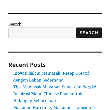
Search
SEARCH
Recent Posts
Inovasi dalam Memasak: Resep Kreatif
dengan Bahan Sederhana
Tips Memasak Makanan Sehat dan Bergizi
Inspirasi Menu Chinese Food untuk
Hidangan Sehari-hari
Makanan Hari Ini: 5 Makanan Tradisional