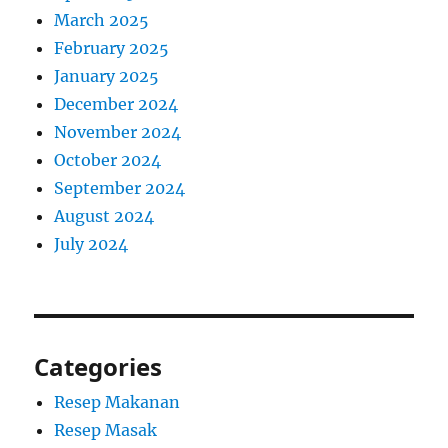
March 2025
February 2025
January 2025
December 2024
November 2024
October 2024
September 2024
August 2024
July 2024
Categories
Resep Makanan
Resep Masak