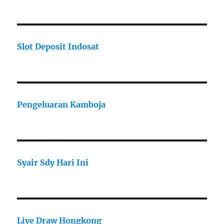
Slot Deposit Indosat
Pengeluaran Kamboja
Syair Sdy Hari Ini
Live Draw Hongkong