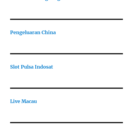
Pengeluaran China
Slot Pulsa Indosat
Live Macau