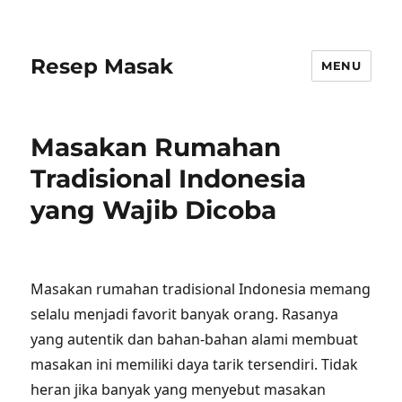
Resep Masak
MENU
Masakan Rumahan
Tradisional Indonesia
yang Wajib Dicoba
Masakan rumahan tradisional Indonesia memang
selalu menjadi favorit banyak orang. Rasanya
yang autentik dan bahan-bahan alami membuat
masakan ini memiliki daya tarik tersendiri. Tidak
heran jika banyak yang menyebut masakan