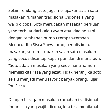
Selain rendang, soto juga merupakan salah satu
masakan rumahan tradisional Indonesia yang
wajib dicoba. Soto merupakan masakan berkuah
yang terbuat dari kaldu ayam atau daging sapi
dengan tambahan bumbu rempah-rempah.
Menurut Ibu Sisca Soewitomo, penulis buku
masakan, soto merupakan salah satu masakan
yang cocok disantap kapan pun dan di mana pun.
“Soto adalah masakan yang sederhana namun
memiliki cita rasa yang lezat. Tidak heran jika soto
selalu menjadi menu favorit banyak orang,” ujar
Ibu Sisca.
Dengan beragam masakan rumahan tradisional
Indonesia yang wajib dicoba, kita bisa menikmati